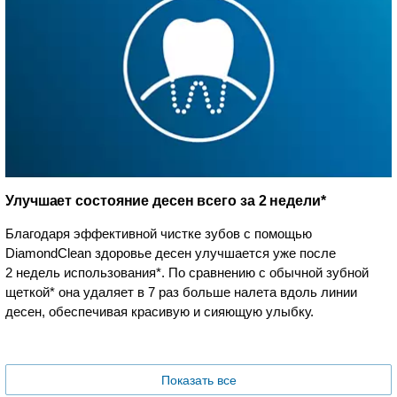
Улучшает состояние десен всего за 2 недели*
Благодаря эффективной чистке зубов с помощью
DiamondClean здоровье десен улучшается уже после
2 недель использования*. По сравнению с обычной зубной
щеткой* она удаляет в 7 раз больше налета вдоль линии
десен, обеспечивая красивую и сияющую улыбку.
Показать все