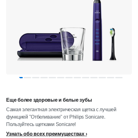
Еще более здоровые и белые зубы
Самая элегантная электрическая щетка с лучшей
функцией "Отбеливание" от Philips Sonicare.
Пользуйтесь щетками Sonicare!
Узнать обо всех преимуществах