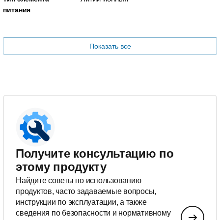
питания
Показать все
Получите консультацию по
этому продукту
Найдите советы по использованию
продуктов, часто задаваемые вопросы,
инструкции по эксплуатации, а также
сведения по безопасности и нормативному