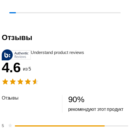
Отзывы
Understand product reviews
4.6
из 5
90
%
Отзывы
рекомендуют этот продукт
5