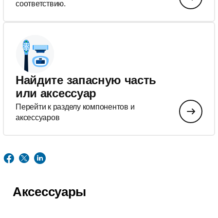
соответствию.
Найдите запасную часть
или аксессуар
Перейти к разделу компонентов и
аксессуаров
Аксессуары