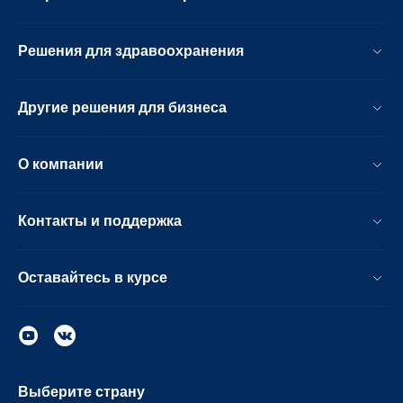
Решения для здравоохранения
Другие решения для бизнеса
О компании
Контакты и поддержка
Оставайтесь в курсе
Выберите страну