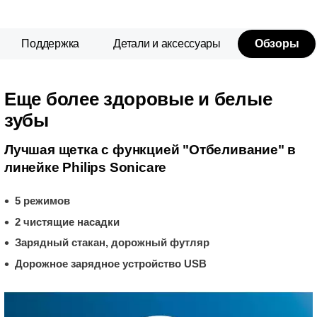
Поддержка
Детали и аксессуары
Обзоры
Еще более здоровые и белые
зубы
Лучшая щетка с функцией "Отбеливание" в
линейке Philips Sonicare
5 режимов
2 чистящие насадки
Зарядный стакан, дорожный футляр
Дорожное зарядное устройство USB