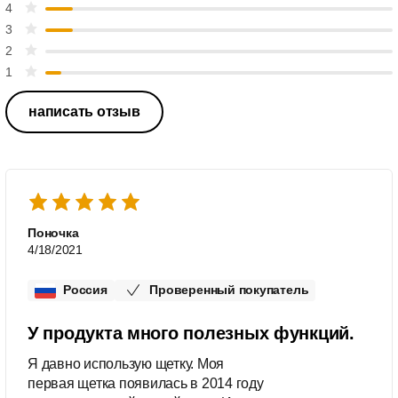
4
3
2
1
написать отзыв
Поночка
4/18/2021
Россия
Проверенный покупатель
У продукта много полезных функций.
Я давно использую щетку. Моя
первая щетка появилась в 2014 году