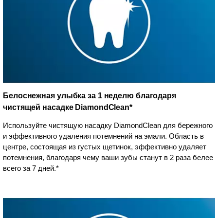
Белоснежная улыбка за 1 неделю благодаря
чистящей насадке DiamondClean*
Используйте чистящую насадку DiamondClean для бережного
и эффективного удаления потемнений на эмали. Область в
центре, состоящая из густых щетинок, эффективно удаляет
потемнения, благодаря чему ваши зубы станут в 2 раза белее
всего за 7 дней.*