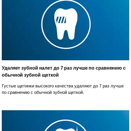
Удаляет зубной налет до 7 раз лучше по сравнению с
обычной зубной щеткой
Густые щетинки высокого качества удаляют до 7 раз лучше
по сравнению с обычной зубной щеткой.