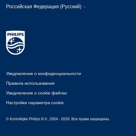
Российская Федерация (Русский)
Уведомление о конфиденциальности
Правила использования
Уведомление о cookie файлах
Настройки параметра cookie
© Koninklijke Philips N.V., 2004 - 2026. Все права защищены.