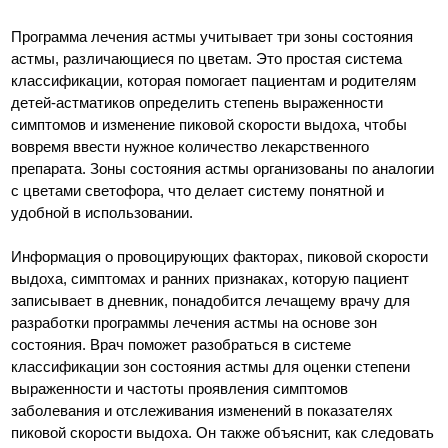
Программа лечения астмы учитывает три зоны состояния
астмы, различающиеся по цветам. Это простая система
классификации, которая помогает пациентам и родителям
детей-астматиков определить степень выраженности
симптомов и изменение пиковой скорости выдоха, чтобы
вовремя ввести нужное количество лекарственного
препарата. Зоны состояния астмы организованы по аналогии
с цветами светофора, что делает систему понятной и
удобной в использовании.
Информация о провоцирующих факторах, пиковой скорости
выдоха, симптомах и ранних признаках, которую пациент
записывает в дневник, понадобится лечащему врачу для
разработки программы лечения астмы на основе зон
состояния. Врач поможет разобраться в системе
классификации зон состояния астмы для оценки степени
выраженности и частоты проявления симптомов
заболевания и отслеживания изменений в показателях
пиковой скорости выдоха. Он также объяснит, как следовать