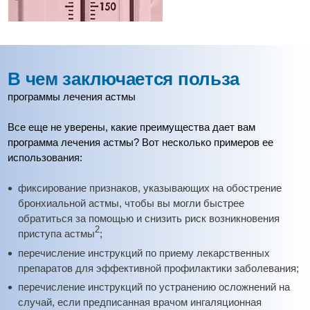
В чем заключается польза
программы лечения астмы
Все еще не уверены, какие преимущества дает вам
программа лечения астмы? Вот несколько примеров ее
использования:
фиксирование признаков, указывающих на обострение
бронхиальной астмы, чтобы вы могли быстрее
обратиться за помощью и снизить риск возникновения
2
приступа астмы
;
перечисление инструкций по приему лекарственных
препаратов для эффективной профилактики заболевания;
перечисление инструкций по устранению осложнений на
случай, если предписанная врачом ингаляционная