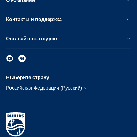
О компании
Контакты и поддержка
Оставайтесь в курсе
Выберите страну
Российская Федерация (Русский)