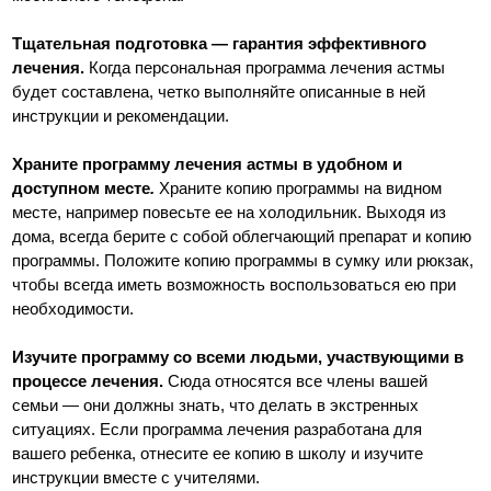
Тщательная подготовка — гарантия эффективного
лечения.
Когда персональная программа лечения астмы
будет составлена, четко выполняйте описанные в ней
инструкции и рекомендации.
Храните программу лечения астмы в удобном и
доступном месте
.
Храните копию программы на видном
месте, например повесьте ее на холодильник. Выходя из
дома, всегда берите с собой облегчающий препарат и копию
программы. Положите копию программы в сумку или рюкзак,
чтобы всегда иметь возможность воспользоваться ею при
необходимости.
Изучите программу со всеми людьми, участвующими в
процессе лечения.
Сюда относятся все члены вашей
семьи — они должны знать, что делать в экстренных
ситуациях. Если программа лечения разработана для
вашего ребенка, отнесите ее копию в школу и изучите
инструкции вместе с учителями.