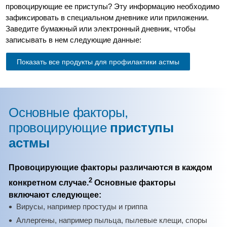
провоцирующие ее приступы? Эту информацию необходимо
зафиксировать в специальном дневнике или приложении.
Заведите бумажный или электронный дневник, чтобы
записывать в нем следующие данные:
Показать все продукты для профилактики астмы
Основные факторы,
провоцирующие
приступы
астмы
Провоцирующие факторы различаются в каждом
2
конкретном случае.
Основные факторы
включают следующее:
Вирусы, например простуды и гриппа
Аллергены, например пыльца, пылевые клещи, споры