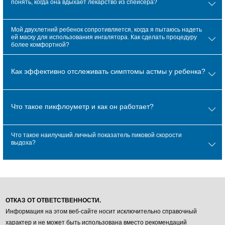
понять, когда она вдыхает лекарство из спейсера?
Мой двухлетний ребенок сопротивляется, когда я пытаюсь надеть
ей маску для использования ингалятора. Как сделать процедуру
более комфортной?
Как эффективно отслеживать симптомы астмы у ребенка?
Что такое пикфлоуметр и как он работает?
Что такое наилучший личный показатель пиковой скорости
выдоха?
ОТКАЗ ОТ ОТВЕТСТВЕННОСТИ.
Информация на этом веб-сайте носит исключительно справочный
характер и не может быть использована вместо рекомендаций