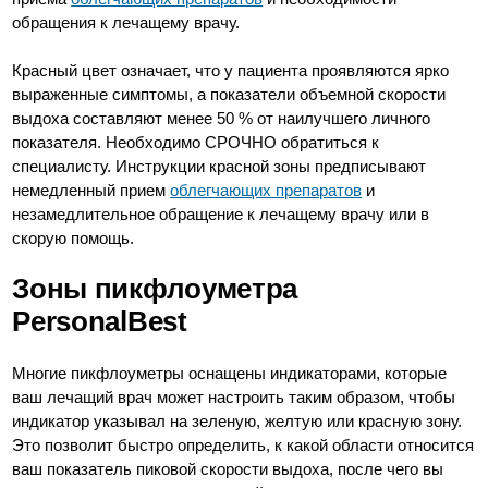
обращения к лечащему врачу.
Красный цвет означает, что у пациента проявляются ярко
выраженные симптомы, а показатели объемной скорости
выдоха составляют менее 50 % от наилучшего личного
показателя. Необходимо СРОЧНО обратиться к
специалисту. Инструкции красной зоны предписывают
немедленный прием
облегчающих препаратов
и
незамедлительное обращение к лечащему врачу или в
скорую помощь.
Зоны пикфлоуметра
PersonalBest
Многие пикфлоуметры оснащены индикаторами, которые
ваш лечащий врач может настроить таким образом, чтобы
индикатор указывал на зеленую, желтую или красную зону.
Это позволит быстро определить, к какой области относится
ваш показатель пиковой скорости выдоха, после чего вы