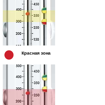
Красная зона