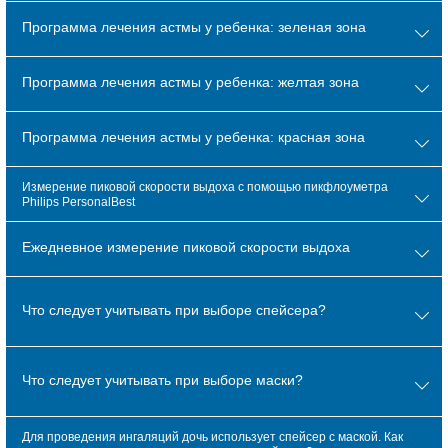
Программа лечения астмы у ребенка: зеленая зона
Программа лечения астмы у ребенка: желтая зона
Программа лечения астмы у ребенка: красная зона
Измерение пиковой скорости выдоха с помощью пикфлоуметра
Philips PersonalBest
Ежедневное измерение пиковой скорости выдоха
Что следует учитывать при выборе спейсера?
Что следует учитывать при выборе маски?
Для проведения ингаляций дочь использует спейсер с маской. Как