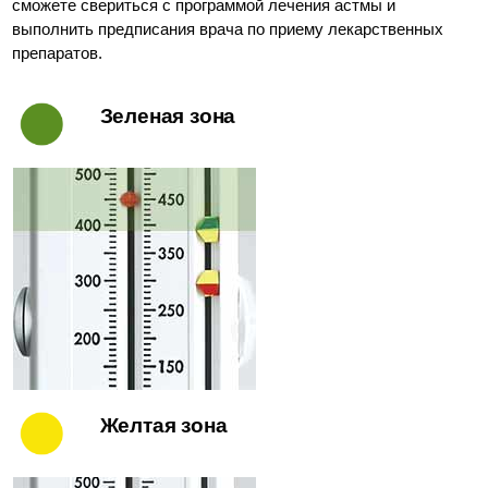
сможете свериться с программой лечения астмы и
выполнить предписания врача по приему лекарственных
препаратов.
Зеленая зона
Желтая зона