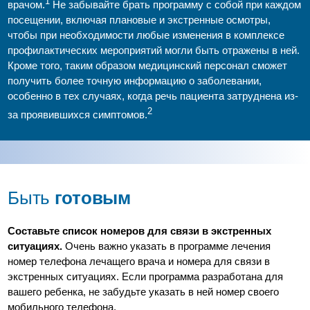
1
врачом.
Не забывайте брать программу с собой при каждом
посещении, включая плановые и экстренные осмотры,
чтобы при необходимости любые изменения в комплексе
профилактических мероприятий могли быть отражены в ней.
Кроме того, таким образом медицинский персонал сможет
получить более точную информацию о заболевании,
особенно в тех случаях, когда речь пациента затруднена из-
2
за проявившихся симптомов.
Быть
готовым
Составьте список номеров для связи в экстренных
ситуациях.
Очень важно указать в программе лечения
номер телефона лечащего врача и номера для связи в
экстренных ситуациях. Если программа разработана для
вашего ребенка, не забудьте указать в ней номер своего
мобильного телефона.