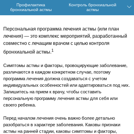
Профилактика
Контроль бронхиальной
бронхиальной астмы
астмы
Персональная программа лечения астмы (или план
лечения) — это комплекс мероприятий, разработанный
совместно с лечащим врачом с целью контроля
1
бронхиальной астмы.
Симптомы астмы и факторы, провоцирующие заболевание,
различаются в каждом конкретном случае, поэтому
программа лечения должна создаваться с учетом
индивидуальных особенностей или адаптироваться под них.
Запишитесь на прием к врачу, чтобы составить
персональную программу лечения астмы для себя или
своего ребенка.
Перед началом лечения очень важно более детально
разобраться в характере заболевания. Каковы признаки
астмы на ранней стадии, каковы симптомы и факторы,