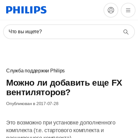
Что вы ищете?
Служба поддержки Philips
Можно ли добавить еще FX
вентиляторов?
Опубликован в 2017-07-28
Это возможно при установке дополненного
комплекта (т.е. стартового комплекта и