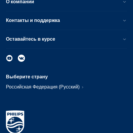
О компании
Контакты и поддержка
Оставайтесь в курсе
Выберите страну
Российская Федерация (Русский)