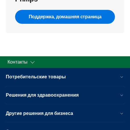
Поддержка, домашняя страница
Контакты
Потребительские товары
Решения для здравоохранения
Другие решения для бизнеса