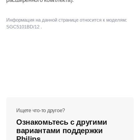
расширенного комплекта).
Информация на данной странице относится к моделям:
SGC5101BD/12
.
Ищете что-то другое?
Ознакомьтесь с другими
вариантами поддержки
Philips