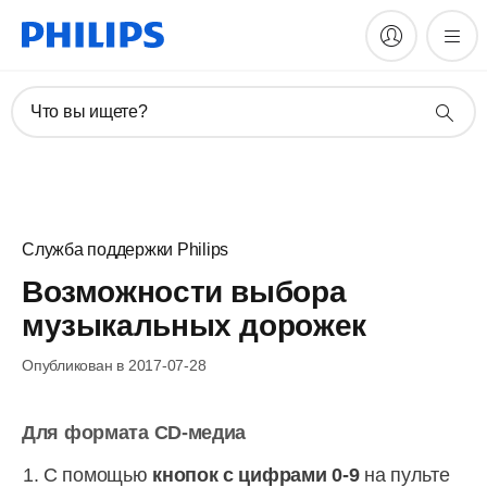
Что вы ищете?
Служба поддержки Philips
Возможности выбора
музыкальных дорожек
Опубликован в 2017-07-28
Для формата CD-медиа
С помощью
кнопок с цифрами 0-9
на пульте