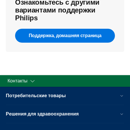
Ознакомьтесь с другими
вариантами поддержки
Philips
Поддержка, домашняя страница
Контакты
Потребительские товары
Решения для здравоохранения