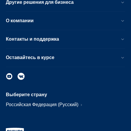
Другие решения для бизнеса
О компании
Контакты и поддержка
Оставайтесь в курсе
Выберите страну
Российская Федерация (Русский)