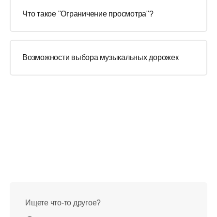
Что такое "Ограничение просмотра"?
Возможности выбора музыкальных дорожек
Ищете что-то другое?