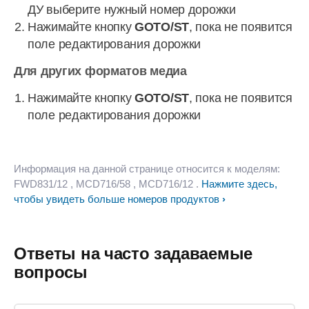
ДУ выберите нужный номер дорожки
Нажимайте кнопку
GOTO/ST
, пока не появится
поле редактирования дорожки
Для других форматов медиа
Нажимайте кнопку
GOTO/ST
, пока не появится
поле редактирования дорожки
Информация на данной странице относится к моделям:
FWD831/12
, MCD716/58
, MCD716/12
.
Нажмите здесь,
чтобы увидеть больше номеров продуктов
Ответы на часто задаваемые
вопросы