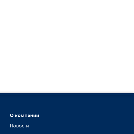
О компании
Новости