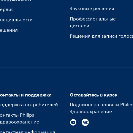
Звуковые решения
ервис
Профессиональные
пециальности
дисплеи
ешения
Решения для записи голос
онтакты и поддержка
Оставайтесь в курсе
оддержка потребителей
Подписка на новости Philip
Здравоохранение
онтакты Philips
дравоохранение
онтактная информация