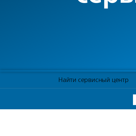
Найти сервисный центр