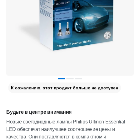
К сожалению, этот продукт больше не доступен
Будьте в центре внимания
Новые светодиодные лампы Philips Ultinon Essential
LED обеспечат наилучшее соотношение цены и
качества. Они поставляются в компактном и