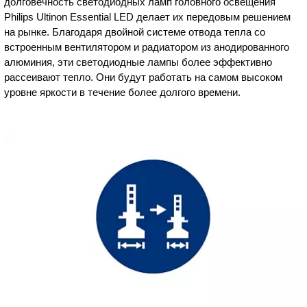
долговечность светодиодных ламп головного освещения
Philips Ultinon Essential LED делает их передовым решением
на рынке. Благодаря двойной системе отвода тепла со
встроенным вентилятором и радиатором из анодированного
алюминия, эти светодиодные лампы более эффективно
рассеивают тепло. Они будут работать на самом высоком
уровне яркости в течение более долгого времени.