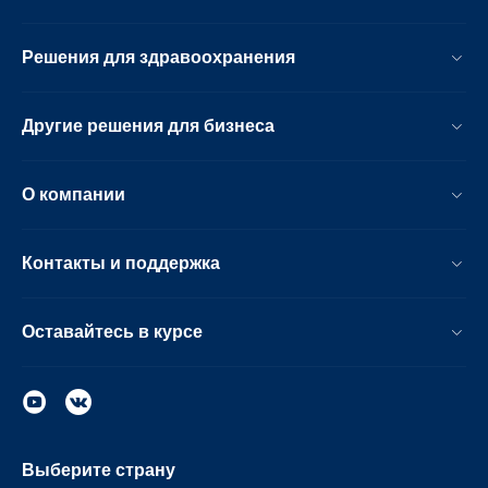
Решения для здравоохранения
Другие решения для бизнеса
О компании
Контакты и поддержка
Оставайтесь в курсе
Выберите страну