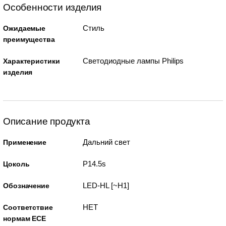
Особенности изделия
Стиль
Ожидаемые
преимущества
Светодиодные лампы Philips
Характеристики
изделия
Описание продукта
Дальний свет
Применение
P14.5s
Цоколь
LED-HL [~H1]
Обозначение
НЕТ
Соответствие
нормам ECE