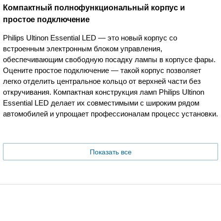
Компактный полнофункциональный корпус и
простое подключение
Philips Ultinon Essential LED — это новый корпус со
встроенным электронным блоком управления,
обеспечивающим свободную посадку лампы в корпусе фары.
Оцените простое подключение — такой корпус позволяет
легко отделить центральное кольцо от верхней части без
откручивания. Компактная конструкция ламп Philips Ultinon
Essential LED делает их совместимыми с широким рядом
автомобилей и упрощает профессионалам процесс установки.
Показать все