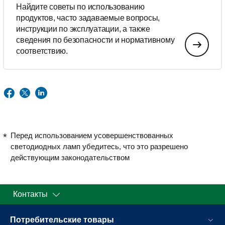
Найдите советы по использованию
продуктов, часто задаваемые вопросы,
инструкции по эксплуатации, а также
сведения по безопасности и нормативному
соответствию.
Перед использованием усовершенствованных
светодиодных ламп убедитесь, что это разрешено
действующим законодательством
Контакты
Потребительские товары