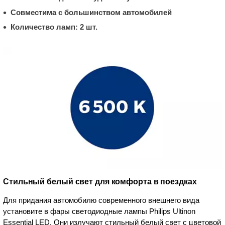
Совместима с большинством автомобилей
Количество ламп: 2 шт.
Стильный белый свет для комфорта в поездках
Для придания автомобилю современного внешнего вида
установите в фары светодиодные лампы Philips Ultinon
Essential LED. Они излучают стильный белый свет с цветовой