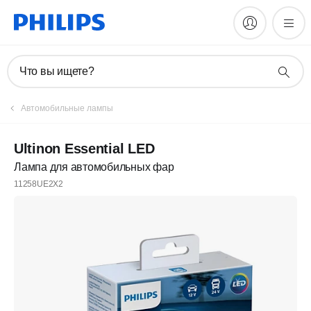
Что вы ищете?
Автомобильные лампы
Ultinon Essential LED
Лампа для автомобильных фар
11258UE2X2