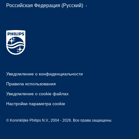
Российская Федерация (Русский)
Уведомление о конфиденциальности
Правила использования
Уведомление о cookie файлах
Настройки параметра cookie
© Koninklijke Philips N.V., 2004 - 2026. Все права защищены.