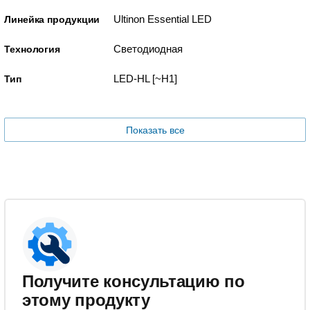
Ultinon Essential LED
Линейка продукции
Светодиодная
Технология
LED-HL [~H1]
Тип
Показать все
Получите консультацию по
этому продукту