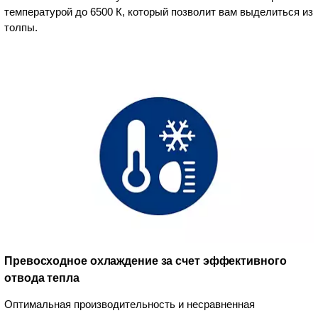
температурой до 6500 К, который позволит вам выделиться из
толпы.
Превосходное охлаждение за счет эффективного
отвода тепла
Оптимальная производительность и несравненная