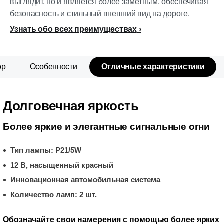
выглядит, но и является более заметным, обеспечивая
безопасность и стильный внешний вид на дороге.
Узнать обо всех преимуществах
ор
Особенности
Отличные характеристики
Долговечная яркость
Более яркие и элегантные сигнальные огни
Тип лампы: P21/5W
12 В, насыщенный красный
Инновационная автомобильная система
Количество ламп: 2 шт.
Обозначайте свои намерения с помощью более ярких