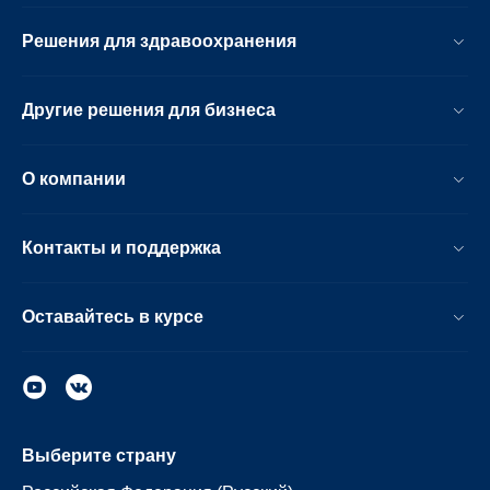
Решения для здравоохранения
Другие решения для бизнеса
О компании
Контакты и поддержка
Оставайтесь в курсе
Выберите страну