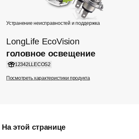
Устранение неисправностей и поддержка
LongLife EcoVision
головное освещение
12342LLECOS2
Посмотреть характеристики продукта
На этой странице