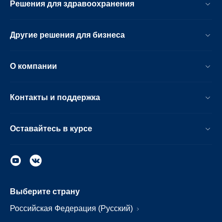
Решения для здравоохранения
Другие решения для бизнеса
О компании
Контакты и поддержка
Оставайтесь в курсе
Выберите страну
Российская Федерация (Русский)