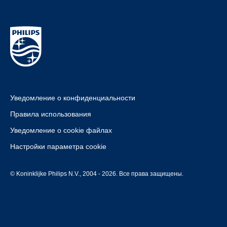
Уведомление о конфиденциальности
Правила использования
Уведомление о cookie файлах
Настройки параметра cookie
© Koninklijke Philips N.V., 2004 - 2026. Все права защищены.