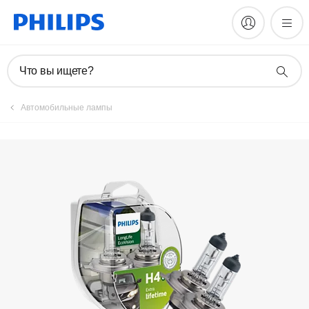
Что вы ищете?
Автомобильные лампы