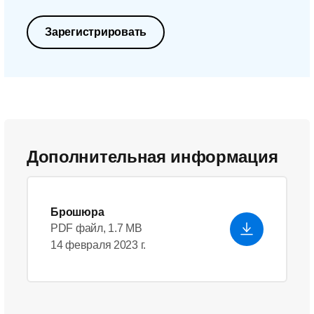
Зарегистрировать
Дополнительная информация
Брошюра
PDF файл, 1.7 MB
14 февраля 2023 г.