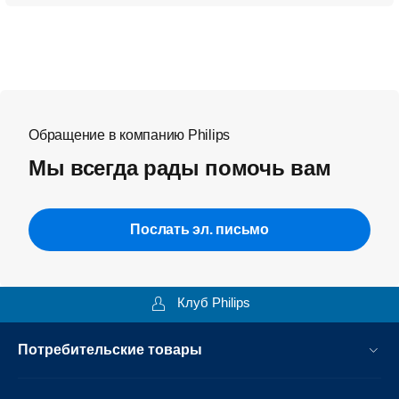
Обращение в компанию Philips
Мы всегда рады помочь вам
Послать эл. письмо
Клуб Philips
Потребительские товары