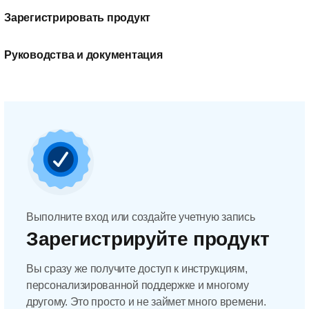
Зарегистрировать продукт
Руководства и документация
Выполните вход или создайте учетную запись
Зарегистрируйте продукт
Вы сразу же получите доступ к инструкциям,
персонализированной поддержке и многому
другому. Это просто и не займет много времени.