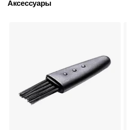
Аксессуары