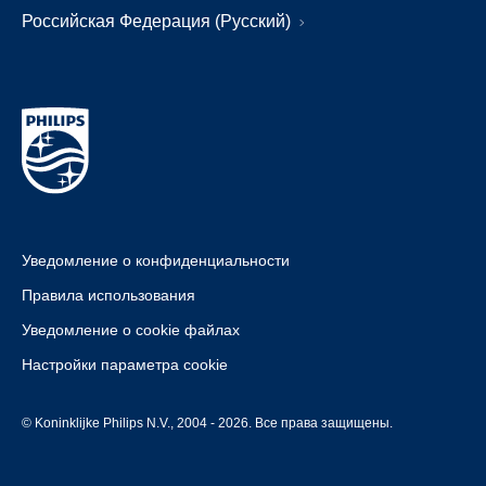
Российская Федерация (Русский)
Уведомление о конфиденциальности
Правила использования
Уведомление о cookie файлах
Настройки параметра cookie
© Koninklijke Philips N.V., 2004 - 2026. Все права защищены.