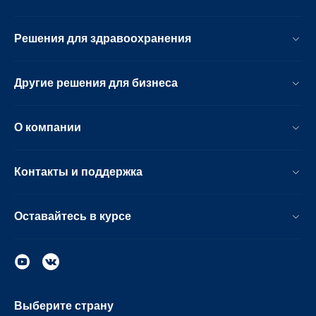
Решения для здравоохранения
Другие решения для бизнеса
О компании
Контакты и поддержка
Оставайтесь в курсе
Выберите страну