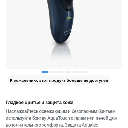
К сожалению, этот продукт больше не доступен
Гладкое бритье и защита кожи
Наслаждайтесь освежающим и безопасным бритьем:
используйте бритву AquaTouch с гелем или пеной для
дополнительного комфорта. Защита Aquatec