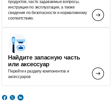
продуктов, часто задаваемые вопросы,
инструкции по эксплуатации, а также
сведения по безопасности и нормативному
соответствию.
Найдите запасную часть
или аксессуар
Перейти к разделу компонентов и
аксессуаров