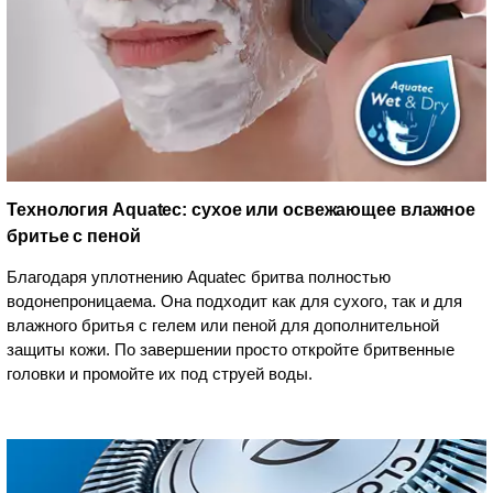
Технология Aquatec: сухое или освежающее влажное
бритье с пеной
Благодаря уплотнению Aquatec бритва полностью
водонепроницаема. Она подходит как для сухого, так и для
влажного бритья с гелем или пеной для дополнительной
защиты кожи. По завершении просто откройте бритвенные
головки и промойте их под струей воды.