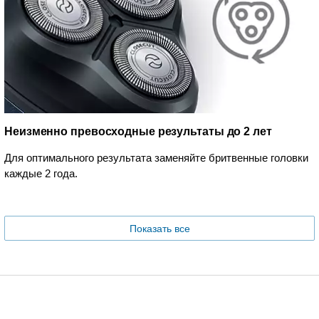
Неизменно превосходные результаты до 2 лет
Для оптимального результата заменяйте бритвенные головки
каждые 2 года.
Показать все