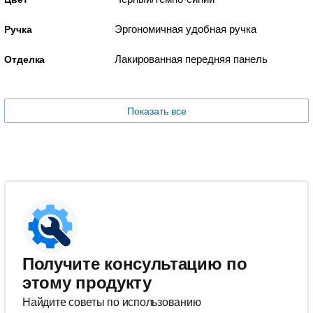
Эргономичная удобная ручка
Ручка
Лакированная передняя панель
Отделка
Показать все
Получите консультацию по
этому продукту
Найдите советы по использованию