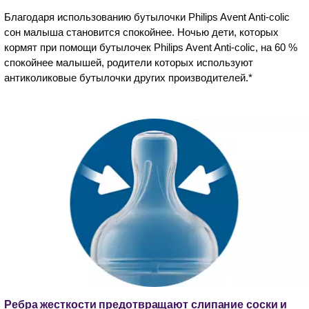
Благодаря использованию бутылочки Philips Avent Anti-colic
сон малыша становится спокойнее. Ночью дети, которых
кормят при помощи бутылочек Philips Avent Anti-colic, на 60 %
спокойнее малышей, родители которых используют
антиколиковые бутылочки других производителей.*
Ребра жесткости предотвращают слипание соски и