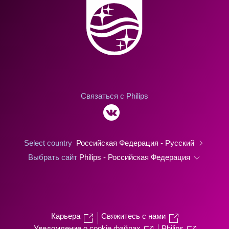
Связаться с Philips
Select country
Российская Федерация - Русский
Выбрать сайт
Philips - Российская Федерация
Карьера
Свяжитесь с нами
Уведомление о cookie файлах
Philips