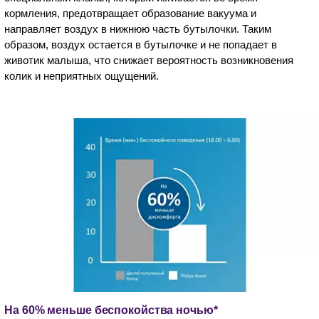
кормления, предотвращает образование вакуума и
направляет воздух в нижнюю часть бутылочки. Таким
образом, воздух остается в бутылочке и не попадает в
животик малыша, что снижает вероятность возникновения
колик и неприятных ощущений.
На 60% меньше беспокойства ночью*