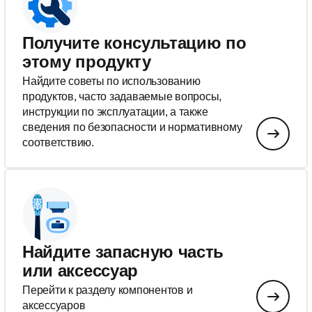
Получите консультацию по
этому продукту
Найдите советы по использованию
продуктов, часто задаваемые вопросы,
инструкции по эксплуатации, а также
сведения по безопасности и нормативному
соответствию.
Найдите запасную часть
или аксессуар
Перейти к разделу компонентов и
аксессуаров