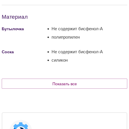
Материал
Не содержит бисфенол-А
Бутылочка
полипропилен
Не содержит бисфенол-А
Соска
силикон
Показать все