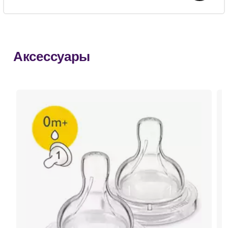
Аксессуары