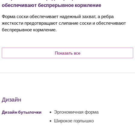
обеспечивают беспрерывное кормление
Форма соски обеспечивает надежный захват, а ребра
жесткости предотвращают слипание соски и обеспечивают
беспрерывное кормление.
Показать все
Дизайн
Эргономичная форма
Дизайн бутылочки
Широкое горлышко