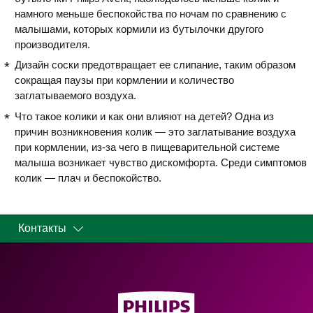
намного меньше беспокойства по ночам по сравнению с
малышами, которых кормили из бутылочки другого
производителя.
Дизайн соски предотвращает ее слипание, таким образом
сокращая паузы при кормлении и количество
заглатываемого воздуха.
Что такое колики и как они влияют на детей? Одна из
причин возникновения колик — это заглатывание воздуха
при кормлении, из-за чего в пищеварительной системе
малыша возникает чувство дискомфорта. Среди симптомов
колик — плач и беспокойство.
Контакты