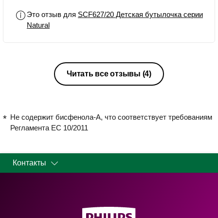
Это отзыв для
SCF627/20 Детская бутылочка серии
Natural
Читать все отзывы
(4)
Не содержит бисфенола-А, что соответствует требованиям
Регламента ЕС 10/2011
Контакты