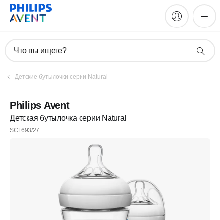
Что вы ищете?
Детские бутылочки серии Natural
Philips Avent
Детская бутылочка серии Natural
SCF693/27