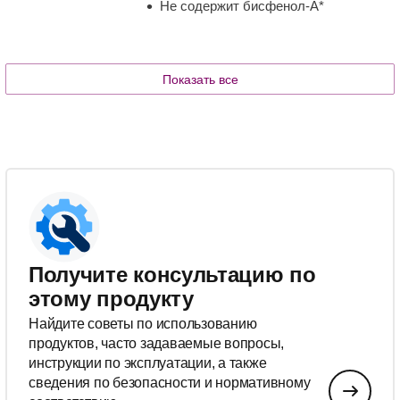
Не содержит бисфенол-А*
Показать все
Получите консультацию по
этому продукту
Найдите советы по использованию
продуктов, часто задаваемые вопросы,
инструкции по эксплуатации, а также
сведения по безопасности и нормативному