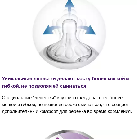
Уникальные лепестки делают соску более мягкой и
гибкой, не позволяя ей сминаться
Специальные "лепестки" внутри соски делают ее более
мягкой и гибкой, не позволяя соске сминаться, что создает
дополнительный комфорт для ребенка во время кормления.