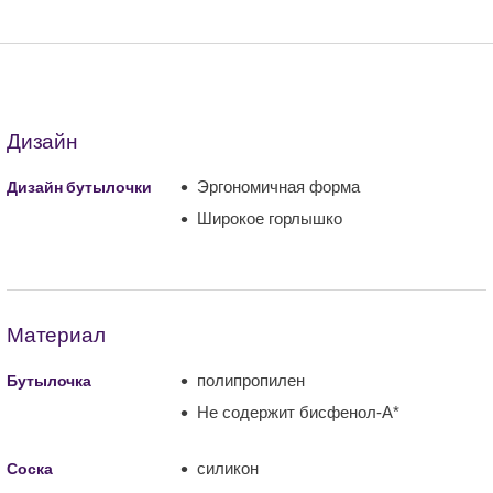
Дизайн
Эргономичная форма
Дизайн бутылочки
Широкое горлышко
Материал
полипропилен
Бутылочка
Не содержит бисфенол-А*
силикон
Соска