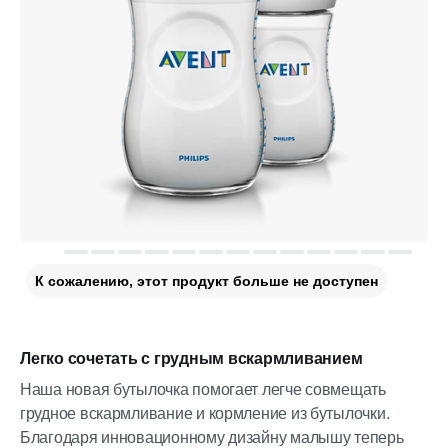
К сожалению, этот продукт больше не доступен
Легко сочетать с грудным вскармливанием
Наша новая бутылочка помогает легче совмещать
грудное вскармливание и кормление из бутылочки.
Благодаря инновационному дизайну малышу теперь