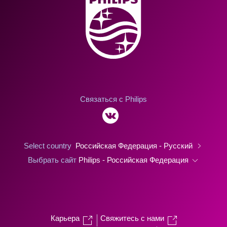
Связаться с Philips
Select country
Российская Федерация - Русский
Выбрать сайт
Philips - Российская Федерация
Карьера
Свяжитесь с нами