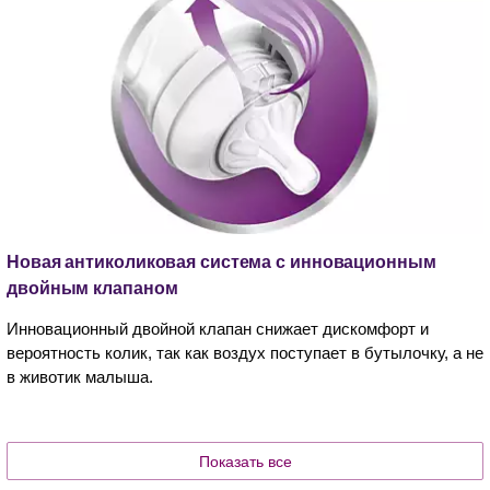
Новая антиколиковая система с инновационным
двойным клапаном
Инновационный двойной клапан снижает дискомфорт и
вероятность колик, так как воздух поступает в бутылочку, а не
в животик малыша.
Показать все