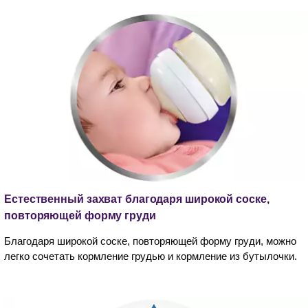
Естественный захват благодаря широкой соске,
повторяющей форму груди
Благодаря широкой соске, повторяющей форму груди, можно
легко сочетать кормление грудью и кормление из бутылочки.