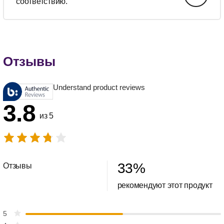
соответствию.
Отзывы
Understand product reviews
3.8
из 5
33
%
Отзывы
рекомендуют этот продукт
5