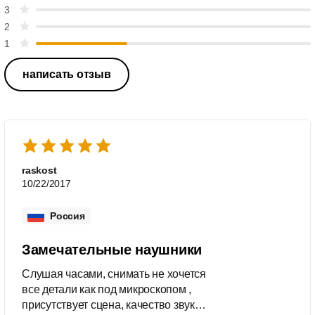
3
2
1
написать отзыв
raskost
10/22/2017
Россия
Замечательные наушники
Слушая часами, снимать не хочется
все детали как под микроскопом ,
присутствует сцена, качество звука