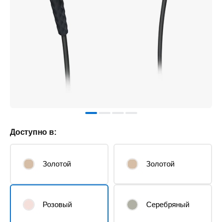
Доступно в:
Золотой
Золотой
Розовый
Серебряный