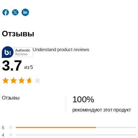
Отзывы
Understand product reviews
3.7
из 5
100
%
Отзывы
рекомендуют этот продукт
5
4