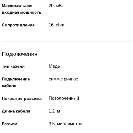
20 мВт
Максимальная
входная мощность
16 ohm
Сопротивление
Подключения
Медь
Тип кабеля
симметричное
Подключение
кабеля
Позолоченный
Покрытие разъема
1.2 м
Длина кабеля
3.5 миллиметра
Разъем