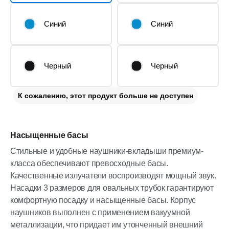
Синий
Синий
Черный
Черный
К сожалению, этот продукт больше не доступен
Насыщенные басы
Стильные и удобные наушники-вкладыши премиум-
класса обеспечивают превосходные басы.
Качественные излучатели воспроизводят мощный звук.
Насадки 3 размеров для овальных трубок гарантируют
комфортную посадку и насыщенные басы. Корпус
наушников выполнен с применением вакуумной
металлизации, что придает им утонченный внешний