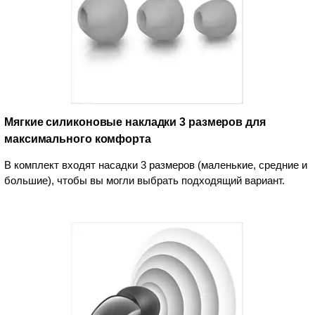
Мягкие силиконовые накладки 3 размеров для
максимального комфорта
В комплект входят насадки 3 размеров (маленькие, средние и
большие), чтобы вы могли выбрать подходящий вариант.