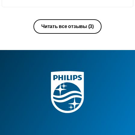
Читать все отзывы
(3)