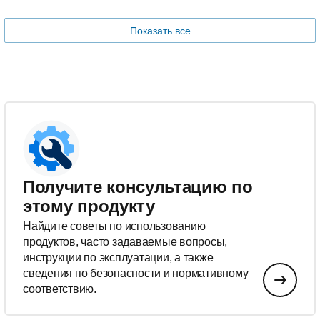
Показать все
Получите консультацию по
этому продукту
Найдите советы по использованию
продуктов, часто задаваемые вопросы,
инструкции по эксплуатации, а также
сведения по безопасности и нормативному
соответствию.