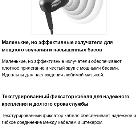
Маленькие, но эффективные излучатели для
мощного звучания и насыщенных басов
Маленькие, но эффективные излучатели обеспечивают
плотное прилегание и чистый звук с мощными басами.
Идеальны для наслаждения любимой музыкой.
Текстурированный фиксатор кабеля для надежного
крепления и долгого срока службы
Текстурированный фиксатор кабеля обеспечивает надежное и
гибкое соединение между кабелем и штекером.