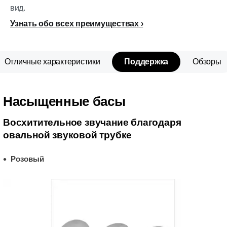
вид.
Узнать обо всех преимуществах
Отличные характеристики
Поддержка
Обзоры
Насыщенные басы
Восхитительное звучание благодаря
овальной звуковой трубке
Розовый