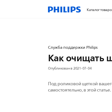
Каталог товаро
Служба поддержки Philips
Как очищать щ
Опубликован в 2021-07-04
Под роликовой щеткой вашего п
самостоятельно, в этой статье.