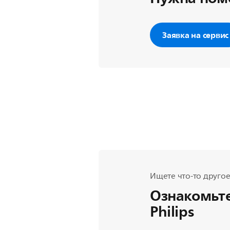
Заявка на сервис
Ищете что-то другое
Ознакомьте
Philips