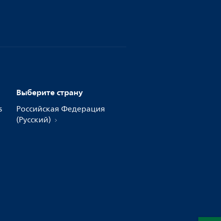
Выберите страну
s
Российская Федерация
(Русский)