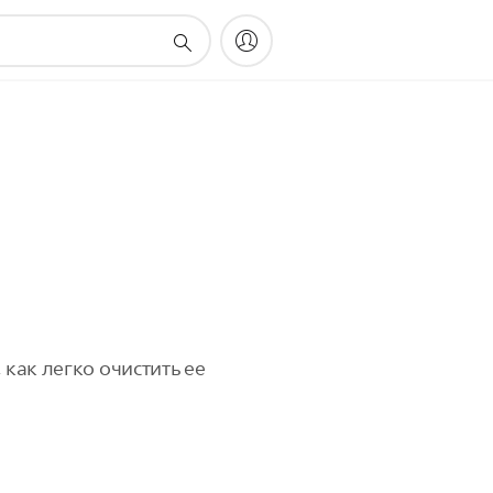
 как легко очистить ее