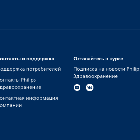
онтакты и поддержка
Оставайтесь в курсе
оддержка потребителей
Подписка на новости Philip
Здравоохранение
онтакты Philips
дравоохранение
онтактная информация
омпании