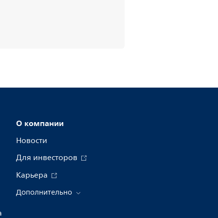
О компании
Новости
Для инвесторов
Карьера
Дополнительно
а