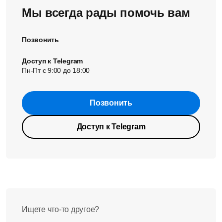
Мы всегда рады помочь вам
Позвонить
Доступ к Telegram
Пн-Пт с 9:00 до 18:00
Позвонить
Доступ к Telegram
Ищете что-то другое?