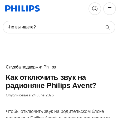
Что вы ищете?
Служба поддержки Philips
Как отключить звук на
радионяне Philips Avent?
Опубликован в 24 June 2026
Чтобы отключить звук на родительском блоке