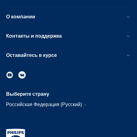
О компании
Контакты и поддержка
Оставайтесь в курсе
Выберите страну
Российская Федерация (Русский)