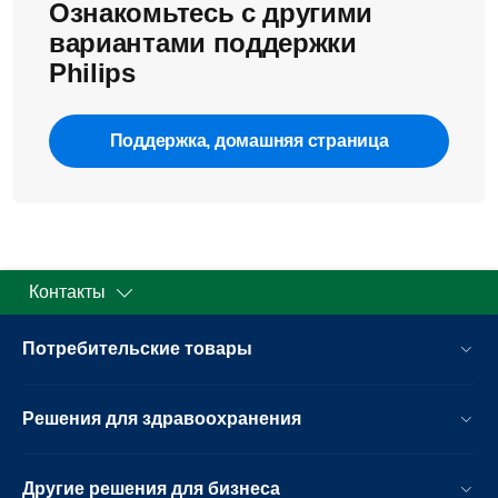
Ознакомьтесь с другими
вариантами поддержки
Philips
Поддержка, домашняя страница
Контакты
Потребительские товары
Решения для здравоохранения
Другие решения для бизнеса