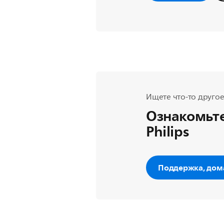
Ищете что-то другое
Ознакомьте
Philips
Поддержка, дом