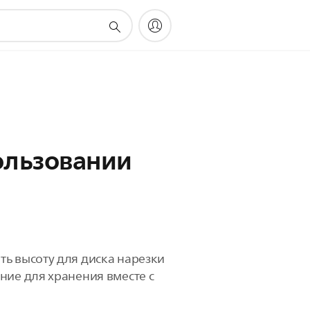
ользовании
ть высоту для диска нарезки
ние для хранения вместе с