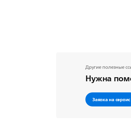
Другие полезные сс
Нужна пом
Заявка на сервис