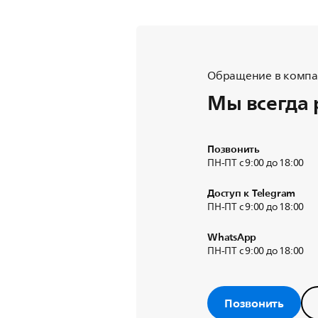
Обращение в компан
Мы всегда 
Позвонить
ПН-ПТ с 9:00 до 18:00
Доступ к Telegram
ПН-ПТ с 9:00 до 18:00
WhatsApp
ПН-ПТ с 9:00 до 18:00
Позвонить