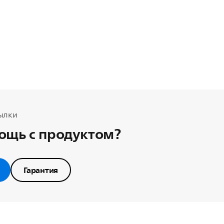
ылки
ощь с продуктом?
Гарантия