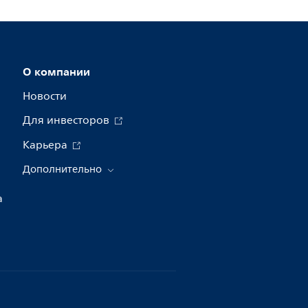
О компании
Новости
Для инвесторов
Карьера
Дополнительно
а