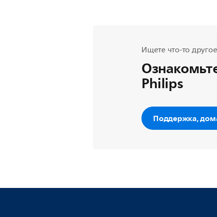
Ищете что-то другое
Ознакомьте
Philips
Поддержка, дом