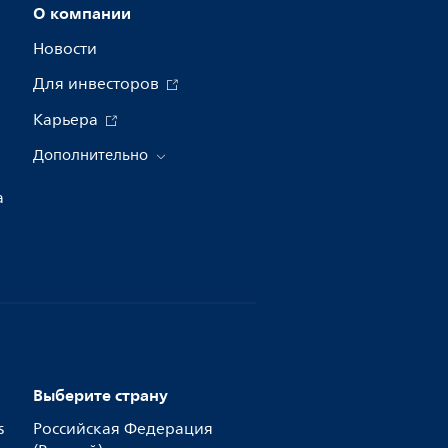
О компании
Новости
Для инвесторов
Карьера
Дополнительно
а
Выберите страну
s
Российская Федерация