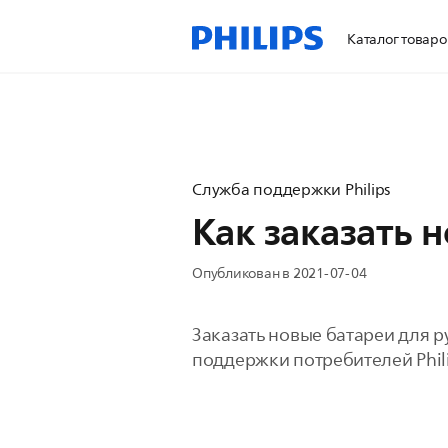
Каталог товаро
Служба поддержки Philips
Как заказать 
Опубликован в 2021-07-04
Заказать новые батареи для р
поддержки потребителей Phili