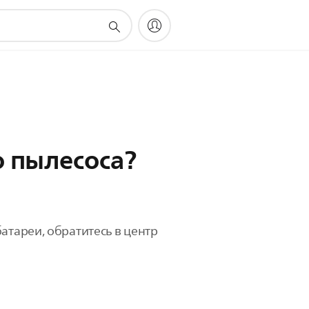
о пылесоса?
атареи, обратитесь в центр