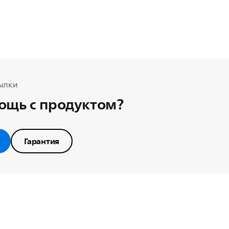
ылки
ощь с продуктом?
Гарантия