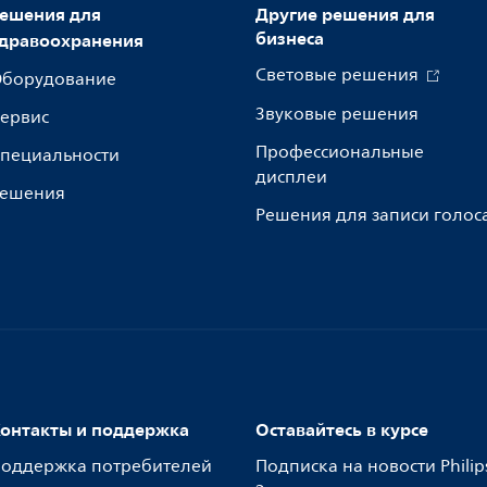
ешения для
Другие решения для
бизнеса
дравоохранения
Световые решения
борудование
Звуковые решения
ервис
Профессиональные
пециальности
дисплеи
ешения
Решения для записи голос
онтакты и поддержка
Оставайтесь в курсе
оддержка потребителей
Подписка на новости Philip