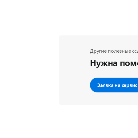
Другие полезные сс
Нужна пом
Заявка на сервис