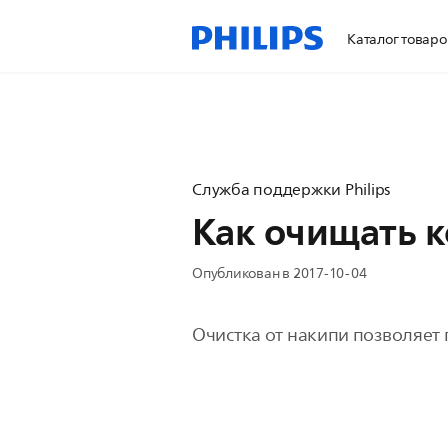
Каталог товаро
Служба поддержки Philips
Как очищать к
Опубликован в 2017-10-04
Очистка от накипи позволяет 