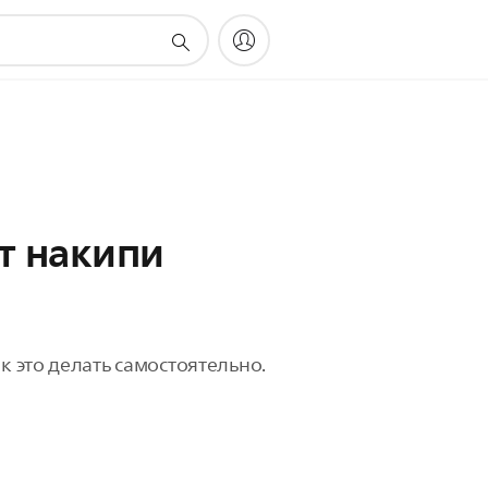
т накипи
к это делать самостоятельно.