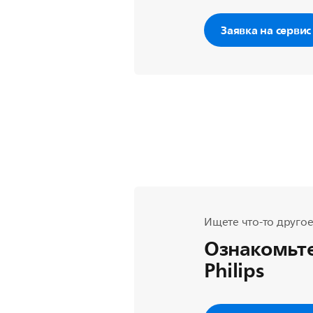
Заявка на сервис
Ищете что-то другое
Ознакомьте
Philips