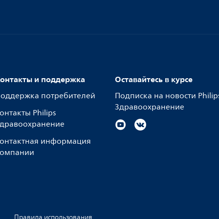
онтакты и поддержка
Оставайтесь в курсе
оддержка потребителей
Подписка на новости Philip
Здравоохранение
онтакты Philips
дравоохранение
онтактная информация
омпании
Правила использования