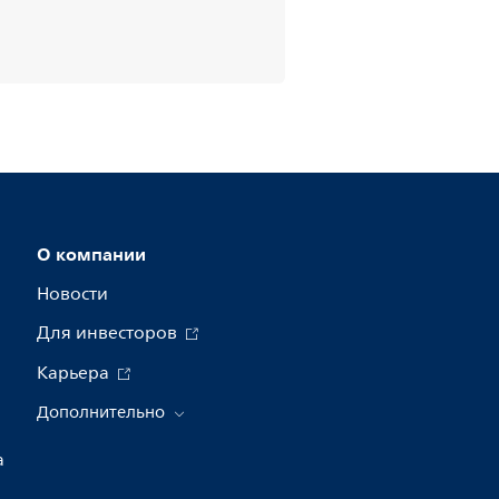
О компании
Новости
Для инвесторов
Карьера
Дополнительно
а