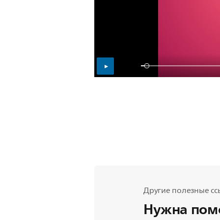
Другие полезные сс
Нужна пом