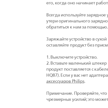
его, когда оно начинает рабо
Всегда используйте зарядное 
утери оригинального зарядно
обратиться к нам за помощью
Заряжайте устройство в сухой
оставляйте продукт без присм
1. Выключите устройство.
2. Вставьте маленький штекер 
продукт поставляется с кабеле
HQ87). Если у вас нет адаптер
аксессуаров Philips
.
Примечание. Проверяйте, что 
чрезмерных усилий; это может