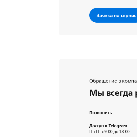
Заявка на сервис
Обращение в компан
Мы всегда 
Позвонить
Доступ к Telegram
Пн-Пт с 9:00 до 18:00