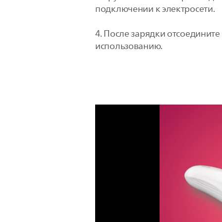
подключении к электросети.
4. После зарядки отсоедините 
использованию.