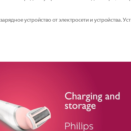
зарядное устройство от электросети и устройства. Ус