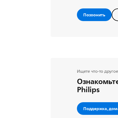
Позвонить
Ищете что-то другое
Ознакомьте
Philips
Поддержка, дом