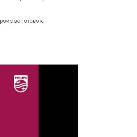
тройство готово к