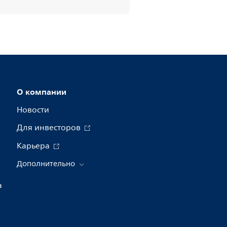
О компании
Новости
Для инвесторов
Карьера
Дополнительно
а