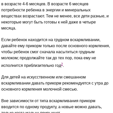
в возрасте 4-6 месяцев. В возрасте 6 месяцев
потребности ребенка в энергии и минеральных
веществах возрастают. Тем не менее, все дети разные, и
некоторые могут быть готовы к ней даже в четыре
месяца.
Если ребенок находится на грудном вскармливании,
давайте ему прикорм только после основного кормления,
чтобы ребенок смог сначала насытиться грудным
молоком; продолжайте так до тех пор, пока ему не
2
исполнится приблизительно год
.
Для детей на искусственном или смешанном
вскармливании давать прикорм рекомендуется с утра до
основного кормления молочной смесью.
Вне зависимости от типа вскармливания прикорм
вводится по одному продукту, а новые можно давать,
только когда малыш привыкнет.