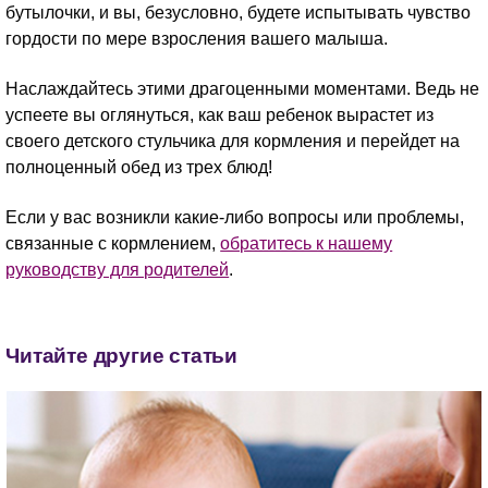
бутылочки, и вы, безусловно, будете испытывать чувство
гордости по мере взросления вашего малыша.
Наслаждайтесь этими драгоценными моментами. Ведь не
успеете вы оглянуться, как ваш ребенок вырастет из
своего детского стульчика для кормления и перейдет на
полноценный обед из трех блюд!
Если у вас возникли какие-либо вопросы или проблемы,
связанные с кормлением,
обратитесь к нашему
руководству для родителей
.
Читайте другие статьи​