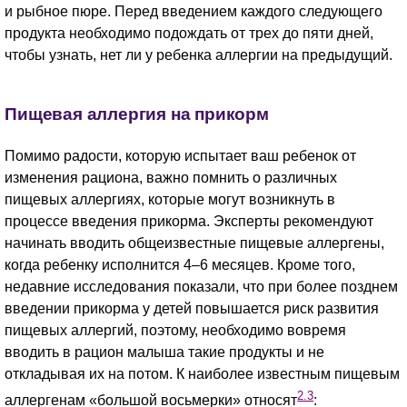
и рыбное пюре. Перед введением каждого следующего
продукта необходимо подождать от трех до пяти дней,
чтобы узнать, нет ли у ребенка аллергии на предыдущий.
Пищевая аллергия на прикорм
Помимо радости, которую испытает ваш ребенок от
изменения рациона, важно помнить о различных
пищевых аллергиях, которые могут возникнуть в
процессе введения прикорма. Эксперты рекомендуют
начинать вводить общеизвестные пищевые аллергены,
когда ребенку исполнится 4–6 месяцев. Кроме того,
недавние исследования показали, что при более позднем
введении прикорма у детей повышается риск развития
пищевых аллергий, поэтому, необходимо вовремя
вводить в рацион малыша такие продукты и не
откладывая их на потом. К наиболее известным пищевым
2.3
аллергенам «большой восьмерки» относят
: