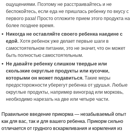
ощущениями. Поэтому не расстраивайтесь и не
беспокойтесь, если еда не пришлась ребенку по вкусу с
первого раза! Просто отложите прием этого продукта на
более позднее время.
Никогда не оставляйте своего ребенка наедине с
едой.
Хотя ребенок уже делает первые шаги в
самостоятельном питании, это не значит, что он может
быть полностью самостоятельным.
Не давайте ребенку слишком твердые или
скользкие округлые продукты или кусочки,
которыми он может подавиться.
Такие меры
предосторожности уберегут ребенка от удушья. Любые
округлые продукты, например виноград или морковь,
необходимо нарезать на две или четыре части.
Правильное введение прикорма — незабываемый опыт
как для вас, так и для вашего ребенка. Прикорм сильно
отличается от грудного вскармливания и кормления из