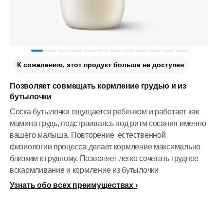
К сожалению, этот продукт больше не доступен
Позволяет совмещать кормление грудью и из
бутылочки​
Соска бутылочки ощущается ребенком и работает как
мамина грудь, подстраиваясь под ритм сосания именно
вашего малыша. Повторение естественной
физиологии процесса делает кормление максимально
близким к грудному. Позволяет легко сочетать грудное
вскармливание и кормление из бутылочки
Узнать обо всех преимуществах