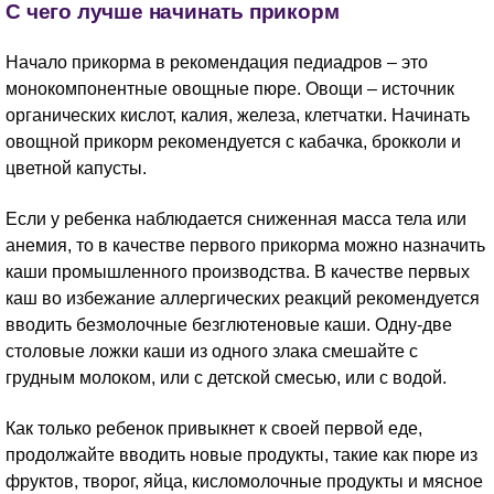
С чего лучше начинать прикорм
Начало прикорма в рекомендация педиадров – это
монокомпонентные овощные пюре. Овощи – источник
органических кислот, калия, железа, клетчатки. Начинать
овощной прикорм рекомендуется с кабачка, брокколи и
цветной капусты.
Если у ребенка наблюдается сниженная масса тела или
анемия, то в качестве первого прикорма можно назначить
каши промышленного производства. В качестве первых
каш во избежание аллергических реакций рекомендуется
вводить безмолочные безглютеновые каши. Одну-две
столовые ложки каши из одного злака смешайте с
грудным молоком, или с детской смесью, или с водой.
Как только ребенок привыкнет к своей первой еде,
продолжайте вводить новые продукты, такие как пюре из
фруктов, творог, яйца, кисломолочные продукты и мясное