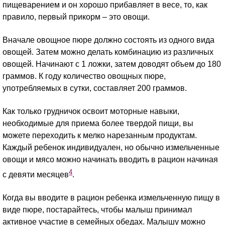
пищеварением и он хорошо прибавляет в весе, то, как
правило, первый прикорм – это овощи.
Вначале овощное пюре должно состоять из одного вида
овощей. Затем можно делать комбинацию из различных
овощей. Начинают с 1 ложки, затем доводят объем до 180
граммов. К году количество овощных пюре,
употребляемых в сутки, составляет 200 граммов.
Как только грудничок освоит моторные навыки,
необходимые для приема более твердой пищи, вы
можете переходить к мелко нарезанным продуктам.
Каждый ребенок индивидуален, но обычно измельченные
овощи и мясо можно начинать вводить в рацион начиная
4
с девяти месяцев
.
Когда вы вводите в рацион ребенка измельченную пищу в
виде пюре, постарайтесь, чтобы малыш принимал
активное участие в семейных обедах. Малышу можно