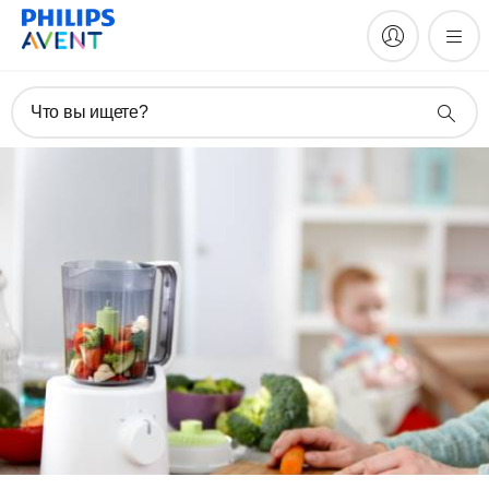
Что вы ищете?