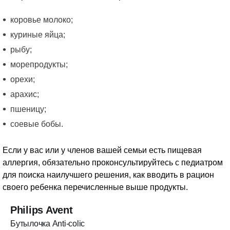
коровье молоко;
куриные яйца;
рыбу;
морепродукты;
орехи;
арахис;
пшеницу;
соевые бобы.
Если у вас или у членов вашей семьи есть пищевая
аллергия, обязательно проконсультируйтесь с педиатром
для поиска наилучшего решения, как вводить в рацион
своего ребенка перечисленные выше продукты.
Philips Avent
Бутылочка Anti-colic