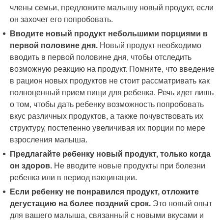
члены семьи, предложите малышу новый продукт, если
он захочет его попробовать.
Вводите новый продукт небольшими порциями в
первой половине дня.
Новый продукт необходимо
вводить в первой половине дня, чтобы отследить
возможную реакцию на продукт. Помните, что введение
в рацион новых продуктов не стоит рассматривать как
полноценный прием пищи для ребенка. Речь идет лишь
о том, чтобы дать ребенку возможность попробовать
вкус различных продуктов, а также почувствовать их
структуру, постепенно увеличивая их порции по мере
взросления малыша.
Предлагайте ребенку новый продукт, только когда
он здоров.
Не вводите новые продукты при болезни
ребенка или в период вакцинации.
Если ребенку не понравился продукт, отложите
дегустацию на более поздний срок.
Это новый опыт
для вашего малыша, связанный с новыми вкусами и