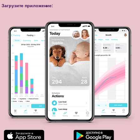
Загрузите приложение: