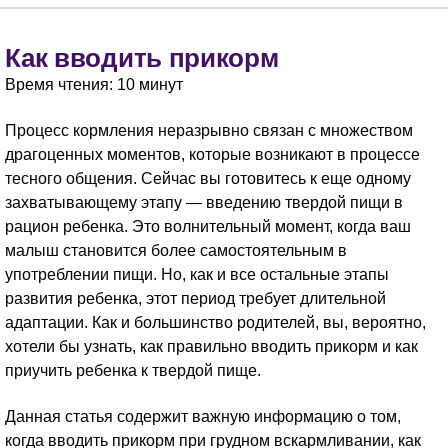
Как вводить прикорм
Время чтения: 10 минут
Процесс кормления неразрывно связан с множеством
драгоценных моментов, которые возникают в процессе
тесного общения. Сейчас вы готовитесь к еще одному
захватывающему этапу — введению твердой пищи в
рацион ребенка. Это волнительный момент, когда ваш
малыш становится более самостоятельным в
употреблении пищи. Но, как и все остальные этапы
развития ребенка, этот период требует длительной
адаптации. Как и большинство родителей, вы, вероятно,
хотели бы узнать, как правильно вводить прикорм и как
приучить ребенка к твердой пище.
Данная статья содержит важную информацию о том,
когда вводить прикорм при грудном вскармливании, как