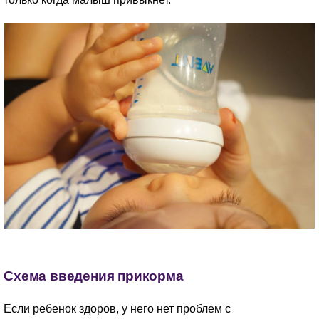
Схема введения прикорма
Если ребенок здоров, у него нет проблем с