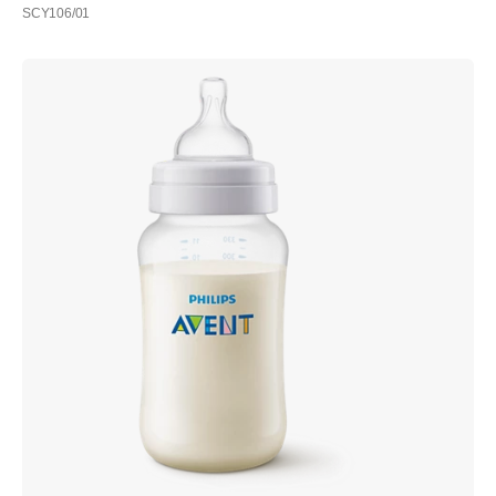
SCY106/01