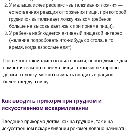
У малыша исчез рефлекс «выталкивания ложки» —
естественная реакция отторжения пищи, при которой
грудничок выталкивает ложку языком (ребенок
больше не высовывает язык при приеме пищи).
У ребенка наблюдается активный пищевой интерес
(желание попробовать что-нибудь со стола, в то
время, когда взрослые едят).
После того как малыш освоил навыки, необходимые для
самостоятельного приема пищи, в том числе хорошо
держит головку, можно начинать вводить в рацион
более твердую пищу.
Как вводить прикорм при грудном и
искусственном вскармливании
Введение прикорма детям, как на грудном, так и на
искусственном вскармливании рекомендовано начинать