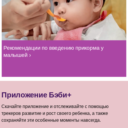
Рекомендации по введению прикорма у
малышей
Приложение Бэби+
Скачайте приложение и отслеживайте с помощью
трекеров развитие и рост своего ребенка, а также
сохраняйти эти особенные моменты навсегда.