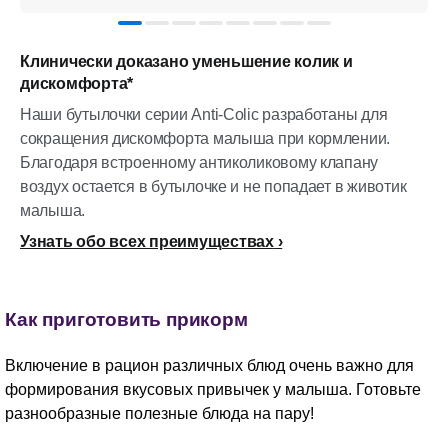
Клинически доказано уменьшение колик и
дискомфорта*
Наши бутылочки серии Anti-Colic разработаны для
сокращения дискомфорта малыша при кормлении.
Благодаря встроенному антиколиковому клапану
воздух остается в бутылочке и не попадает в животик
малыша.
Узнать обо всех преимуществах
Как приготовить прикорм
Включение в рацион различных блюд очень важно для
формирования вкусовых привычек у малыша. Готовьте
разнообразные полезные блюда на пару!