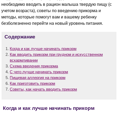
необходимо вводить в рацион малыша твердую пищу (с
учетом возраста), советы по введению прикорма и
методы, которые помогут вам и вашему ребенку
безболезненно перейти на новый уровень питания.
Содержание
Когда и как лучше начинать прикорм
Как вводить прикорм при грудном и искусственном
вскармливании
Схема введения прикорма
С чего лучше начинать прикорм
Пищевая аллергия на прикорм
Как приготовить прикорм
Советы, как начать вводить прикорм
Когда и как лучше начинать прикорм