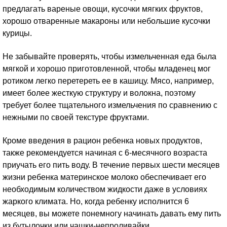
предлагать вареные овощи, кусочки мягких фруктов,
хорошо отваренные макароны или небольшие кусочки
курицы.
Не забывайте проверять, чтобы измельченная еда была
мягкой и хорошо приготовленной, чтобы младенец мог
ротиком легко перетереть ее в кашицу. Мясо, например,
имеет более жесткую структуру и волокна, поэтому
требует более тщательного измельчения по сравнению с
нежными по своей текстуре фруктами.
Кроме введения в рацион ребенка новых продуктов,
также рекомендуется начиная с 6-месячного возраста
приучать его пить воду. В течение первых шести месяцев
жизни ребенка материнское молоко обеспечивает его
необходимым количеством жидкости даже в условиях
жаркого климата. Но, когда ребенку исполнится 6
месяцев, вы можете понемногу начинать давать ему пить
из бутылочки или чашки-непроливайки.