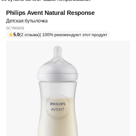
Philips Avent Natural Response
Детская бутылочка
SCY906/01
5.0
(2 отзыва)
| 100% рекомендуют этот продукт