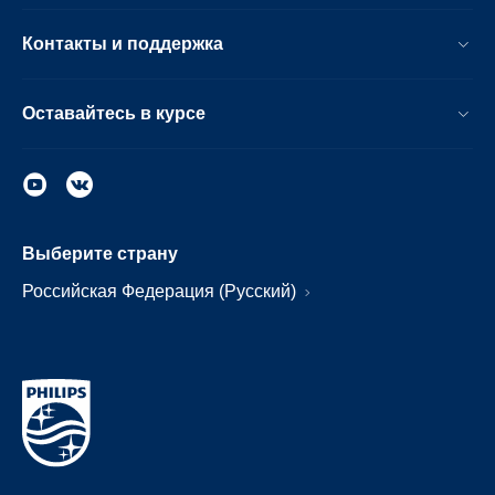
Контакты и поддержка
Оставайтесь в курсе
Выберите страну
Российская Федерация (Русский)