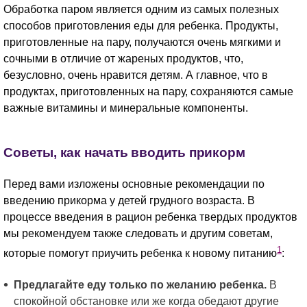
Обработка паром является одним из самых полезных
способов приготовления еды для ребенка. Продукты,
приготовленные на пару, получаются очень мягкими и
сочными в отличие от жареных продуктов, что,
безусловно, очень нравится детям. А главное, что в
продуктах, приготовленных на пару, сохраняются самые
важные витамины и минеральные компоненты.
Советы, как начать вводить прикорм
Перед вами изложены основные рекомендации по
введению прикорма у детей грудного возраста. В
процессе введения в рацион ребенка твердых продуктов
мы рекомендуем также следовать и другим советам,
1
которые помогут приучить ребенка к новому питанию
:
Предлагайте еду только по желанию ребенка.
В
спокойной обстановке или же когда обедают другие