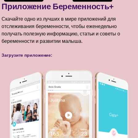
Приложение Беременность+
Скачайте одно из лучших в мире приложений для
отслеживания беременности, чтобы еженедельно
получать полезную информацию, статьи и советы о
беременности и развитии малыша.
Загрузите приложение: