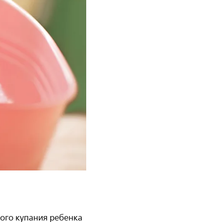
ого купания ребенка