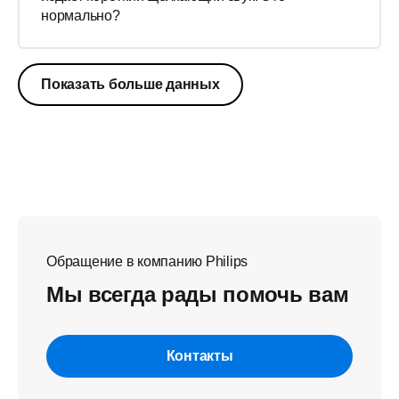
нормально?
Показать больше данных
Обращение в компанию Philips
Мы всегда рады помочь вам
Контакты