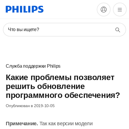
Что вы ищете?
Служба поддержки Philips
Какие проблемы позволяет
решить обновление
программного обеспечения?
Опубликован в 2019-10-05
Примечание.
Так как версии модели