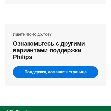
Ищете что-то другое?
Ознакомьтесь с другими
вариантами поддержки
Philips
Поддержка, домашняя страница
Контакты