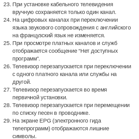
При установке кабельного телевидения
вручную сохраняется только один канал.
На цифровых каналах при переключении
языка звукового сопровождения с английского
на французский язык не изменяется.
При просмотре платных каналов и служб
отображается сообщение “Нет доступных
программ”.
Телевизор перезапускается при переключении
с одного платного канала или службы на
другой.
Телевизор перезапускается во время
первичной установки.
Телевизор перезапускается при перемещении
по списку песен в проводнике.
На экране EPG (электронного гида
телепрограмм) отображаются лишние
символы.