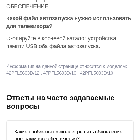
ОБЕСПЕЧЕНИЕ.
Какой файл автозапуска нужно использовать
для телевизора?
Скопируйте в корневой каталог устройства
памяти USB оба файла автозапуска.
Информация на данной странице относится к моделям:
42PFL5603D/12
, 47PFL5603D/10
, 42PFL5603D/10
.
Ответы на часто задаваемые
вопросы
Какие проблемы позволяет решить обновление
программного обеспечения?