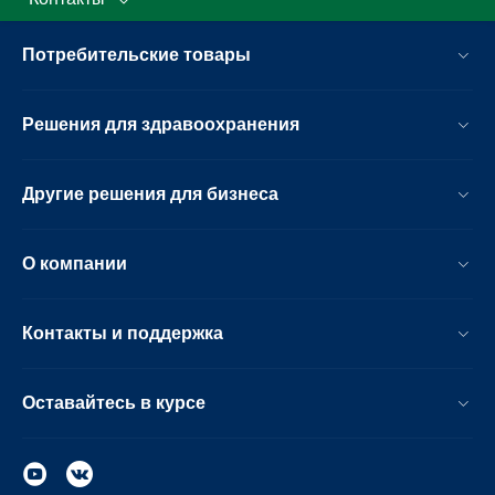
Потребительские товары
Решения для здравоохранения
Другие решения для бизнеса
О компании
Контакты и поддержка
Оставайтесь в курсе