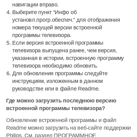
навигации вправо.
Выберите пункт “Инфо об
установл.прогр.обеспеч.” для отображения
номера текущей версии встроенной
программы телевизора.
Если версия встроенной программы
телевизора выпущена ранее, чем версия,
указанная в истории, встроенную программу
телевизора необходимо обновить.
Для обновления программы следуйте
инструкциям, изложенным в данном
руководстве или в файле Readme.
Где можно загрузить последнюю версию
встроенной программы телевизора?
Обновление встроенной программы и файл
Readme можно загрузить на веб-сайте поддержки
Philips. См. раздел ПРОГРАММНОЕ