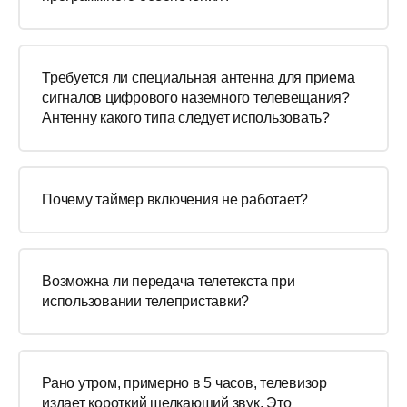
Требуется ли специальная антенна для приема
сигналов цифрового наземного телевещания?
Антенну какого типа следует использовать?
Почему таймер включения не работает?
Возможна ли передача телетекста при
использовании телеприставки?
Рано утром, примерно в 5 часов, телевизор
издает короткий щелкающий звук. Это