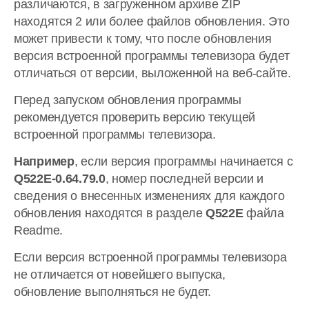
различаются, в загруженном архиве ZIP
находятся 2 или более файлов обновления. Это
может привести к тому, что после обновления
версия встроенной программы телевизора будет
отличаться от версии, выложенной на веб-сайте.
Перед запуском обновления программы
рекомендуется проверить версию текущей
встроенной программы телевизора.
Например
, если версия программы начинается с
Q522E-0.64.79.0
, номер последней версии и
сведения о внесенных изменениях для каждого
обновления находятся в разделе
Q522E
файла
Readme.
Если версия встроенной программы телевизора
не отличается от новейшего выпуска,
обновление выполняться не будет.