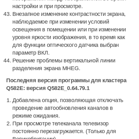
настройки и при просмотре.
Внезапное изменение контрастности экрана,
наблюдаемое при изменении условий
освещения в помещении или при изменении
уровня яркости изображения, в то время как
для функции оптического датчика выбран
параметр ВКЛ.
Решение проблемы вертикальной линии
разделения экрана MHEG.
Последняя версия программы для кластера
Q582E: версия Q582E_0.64.79.1
Добавлена опция, позволяющая отключать
проведение автообновления каналов в
режиме ожидания.
При просмотре телеканала телевизор
постоянно перезагружается. (Только для