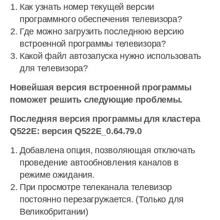
Как узнать номер текущей версии
программного обеспечения телевизора?
Где можно загрузить последнюю версию
встроенной программы телевизора?
Какой файл автозапуска нужно использовать
для телевизора?
Новейшая версия встроенной программы
поможет решить следующие проблемы.
Последняя версия программы для кластера
Q522E: версия Q522E_0.64.79.0
Добавлена опция, позволяющая отключать
проведение автообновления каналов в
режиме ожидания.
При просмотре телеканала телевизор
постоянно перезагружается. (Только для
Великобритании)