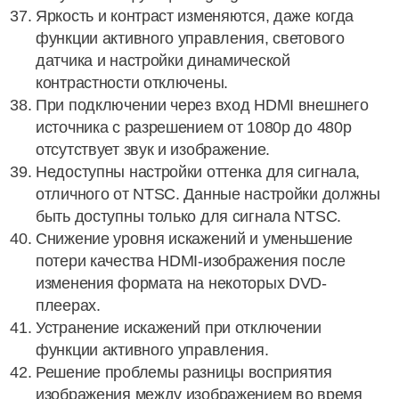
Яркость и контраст изменяются, даже когда
функции активного управления, светового
датчика и настройки динамической
контрастности отключены.
При подключении через вход HDMI внешнего
источника с разрешением от 1080p до 480p
отсутствует звук и изображение.
Недоступны настройки оттенка для сигнала,
отличного от NTSC. Данные настройки должны
быть доступны только для сигнала NTSC.
Снижение уровня искажений и уменьшение
потери качества HDMI-изображения после
изменения формата на некоторых DVD-
плеерах.
Устранение искажений при отключении
функции активного управления.
Решение проблемы разницы восприятия
изображения между изображением во время