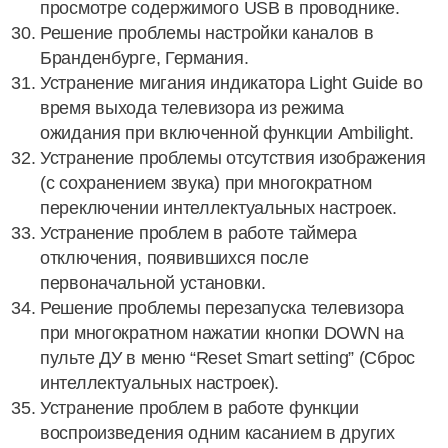
просмотре содержимого USB в проводнике.
Решение проблемы настройки каналов в
Бранденбурге, Германия.
Устранение мигания индикатора Light Guide во
время выхода телевизора из режима
ожидания при включенной функции Ambilight.
Устранение проблемы отсутствия изображения
(с сохранением звука) при многократном
переключении интеллектуальных настроек.
Устранение проблем в работе таймера
отключения, появившихся после
первоначальной установки.
Решение проблемы перезапуска телевизора
при многократном нажатии кнопки DOWN на
пульте ДУ в меню “Reset Smart setting” (Сброс
интеллектуальных настроек).
Устранение проблем в работе функции
воспроизведения одним касанием в других