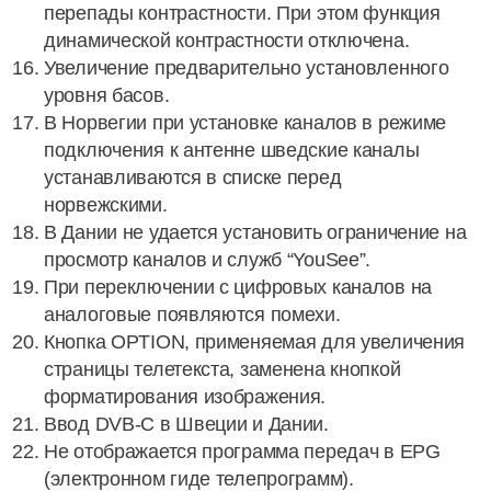
перепады контрастности. При этом функция
динамической контрастности отключена.
Увеличение предварительно установленного
уровня басов.
В Норвегии при установке каналов в режиме
подключения к антенне шведские каналы
устанавливаются в списке перед
норвежскими.
В Дании не удается установить ограничение на
просмотр каналов и служб “YouSee”.
При переключении с цифровых каналов на
аналоговые появляются помехи.
Кнопка OPTION, применяемая для увеличения
страницы телетекста, заменена кнопкой
форматирования изображения.
Ввод DVB-C в Швеции и Дании.
Не отображается программа передач в EPG
(электронном гиде телепрограмм).