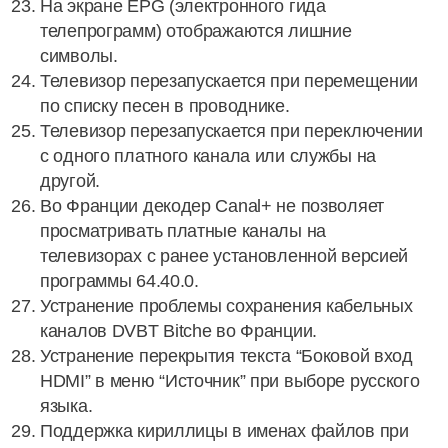
На экране EPG (электронного гида
телепрограмм) отображаются лишние
символы.
Телевизор перезапускается при перемещении
по списку песен в проводнике.
Телевизор перезапускается при переключении
с одного платного канала или службы на
другой.
Во Франции декодер Canal+ не позволяет
просматривать платные каналы на
телевизорах с ранее установленной версией
программы 64.40.0.
Устранение проблемы сохранения кабельных
каналов DVBT Bitche во Франции.
Устранение перекрытия текста “Боковой вход
HDMI” в меню “Источник” при выборе русского
языка.
Поддержка кириллицы в именах файлов при