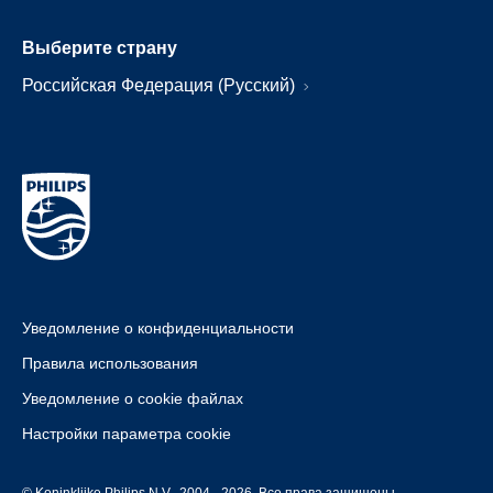
Выберите страну
Российская Федерация (Русский)
Уведомление о конфиденциальности
Правила использования
Уведомление о cookie файлах
Настройки параметра cookie