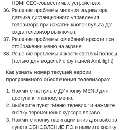
HDMI CEC-совместимых устройствах.
Решение проблемы мигания индикатора
датчика дистанционного управления
телевизора при нажатии кнопок пульта ДУ,
когда телевизор выключен.
Решение проблемы колебаний яркости при
отображении меню на экране.
Решение проблемы яркости светлой полосы.
(только для моделей с функцией Ambilight)
Как узнать номер текущей версии
программного обеспечения телевизора?
Нажмите на пульте ДУ кнопку MENU для
доступа к главному меню.
Выберите пункт “Меню телевиз.” и нажмите
кнопку перемещения курсора вправо.
Нажмите кнопку навигации вниз для выбора
пункта ОБНОВЛЕНИЕ ПО и нажмите кнопку