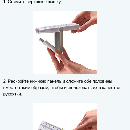
1. Снимите верхнюю крышку.
2. Раскройте нижнюю панель и сложите обе половины
вместе таким образом, чтобы использовать их в качестве
рукоятки.