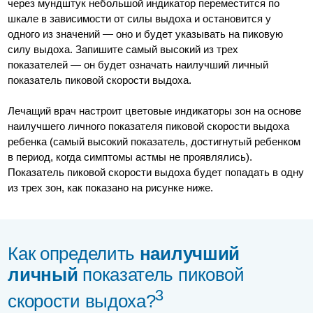
через мундштук небольшой индикатор переместится по
шкале в зависимости от силы выдоха и остановится у
одного из значений — оно и будет указывать на пиковую
силу выдоха. Запишите самый высокий из трех
показателей — он будет означать наилучший личный
показатель пиковой скорости выдоха.
Лечащий врач настроит цветовые индикаторы зон на основе
наилучшего личного показателя пиковой скорости выдоха
ребенка (самый высокий показатель, достигнутый ребенком
в период, когда симптомы астмы не проявлялись).
Показатель пиковой скорости выдоха будет попадать в одну
из трех зон, как показано на рисунке ниже.
Как определить
наилучший
личный
показатель пиковой
3
скорости выдоха?