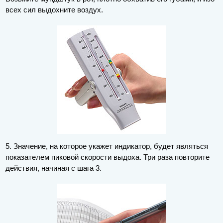
всех сил выдохните воздух.
5. Значение, на которое укажет индикатор, будет являться
показателем пиковой скорости выдоха. Три раза повторите
действия, начиная с шага 3.