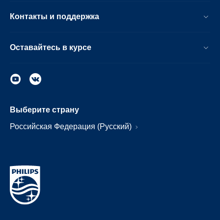
Контакты и поддержка
Оставайтесь в курсе
Выберите страну
Российская Федерация (Русский)