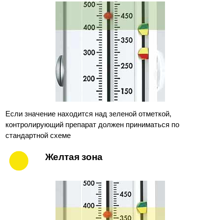
Если значение находится над зеленой отметкой,
контролирующий препарат должен приниматься по
стандартной схеме
Желтая зона