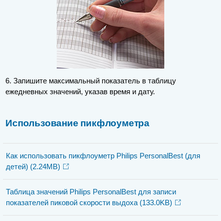
6. Запишите максимальный показатель в таблицу
ежедневных значений, указав время и дату.
Использование пикфлоуметра
Как использовать пикфлоуметр Philips PersonalBest (для
детей)
(2.24MB)
Таблица значений Philips PersonalBest для записи
показателей пиковой скорости выдоха
(133.0KB)