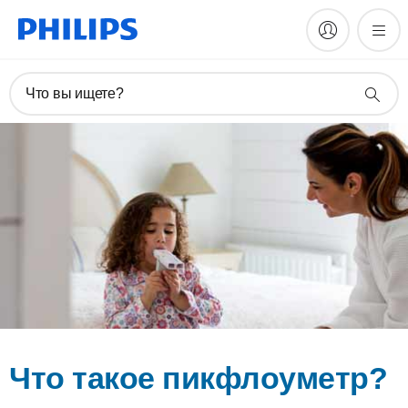
Что вы ищете?
Что такое пикфлоуметр?