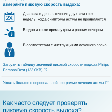
измеряйте пиковую скорость выдоха:
Два раза в день в течение двух или трех
недель, когда симптомы астмы не проявляются
В одно и то же время утром и ранним вечером
В соответствии с инструкциями лечащего врача
Загрузить таблицу значений пиковой скорости выдоха Philips
PersonalBest
(133.0KB)
Узнать больше о персональной программе лечения астмы
Как часто следует проверять
пиковую скорость выдоха?