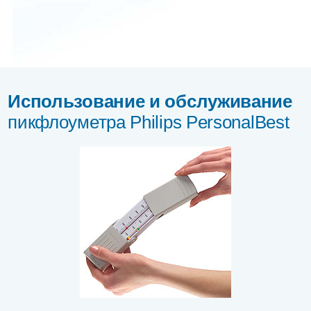
Использование и обслуживание
пикфлоуметра Philips PersonalBest