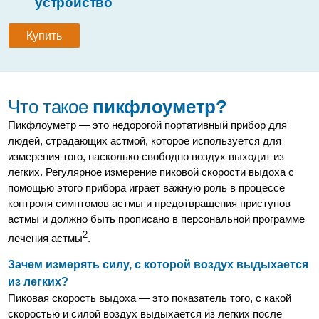
устройство
Купить
Что такое
пикфлоуметр?
Пикфлоуметр — это недорогой портативный прибор для
людей, страдающих астмой, которое используется для
измерения того, насколько свободно воздух выходит из
легких. Регулярное измерение пиковой скорости выдоха с
помощью этого прибора играет важную роль в процессе
контроля симптомов астмы и предотвращения приступов
астмы и должно быть прописано в персональной программе
2
лечения астмы
.
Зачем измерять силу, с которой воздух выдыхается
из легких?
Пиковая скорость выдоха — это показатель того, с какой
скоростью и силой воздух выдыхается из легких после