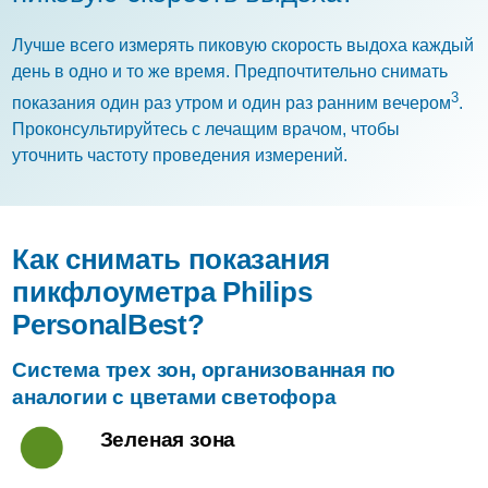
Лучше всего измерять пиковую скорость выдоха каждый
день в одно и то же время. Предпочтительно снимать
3
показания один раз утром и один раз ранним вечером
.
Проконсультируйтесь с лечащим врачом, чтобы
уточнить частоту проведения измерений.
Как снимать показания
пикфлоуметра Philips
PersonalBest
?
Система трех зон, организованная по
аналогии с цветами светофора
Зеленая зона