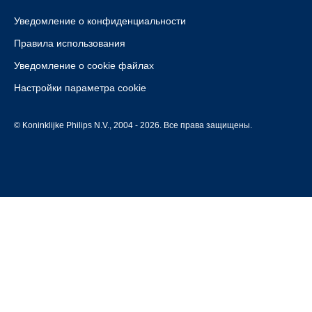
Уведомление о конфиденциальности
Правила использования
Уведомление о cookie файлах
Настройки параметра cookie
© Koninklijke Philips N.V., 2004 - 2026. Все права защищены.