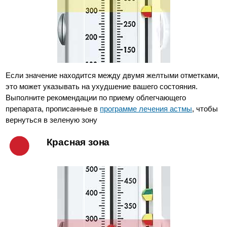
Если значение находится между двумя желтыми отметками,
это может указывать на ухудшение вашего состояния.
Выполните рекомендации по приему облегчающего
препарата, прописанные в
программе лечения астмы
, чтобы
вернуться в зеленую зону
Красная зона