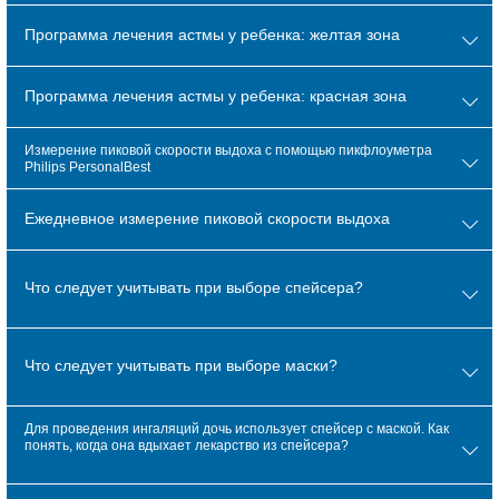
Программа лечения астмы у ребенка: желтая зона
Программа лечения астмы у ребенка: красная зона
Измерение пиковой скорости выдоха с помощью пикфлоуметра
Philips PersonalBest
Ежедневное измерение пиковой скорости выдоха
Что следует учитывать при выборе спейсера?
Что следует учитывать при выборе маски?
Для проведения ингаляций дочь использует спейсер с маской. Как
понять, когда она вдыхает лекарство из спейсера?