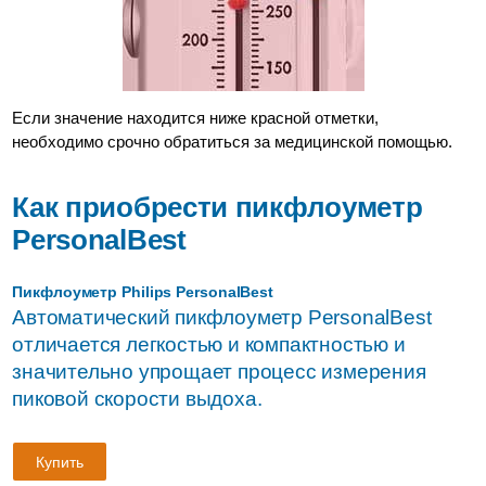
Если значение находится ниже красной отметки,
необходимо срочно обратиться за медицинской помощью.
Как приобрести пикфлоуметр
PersonalBest
Пикфлоуметр Philips PersonalBest
Автоматический пикфлоуметр PersonalBest
отличается легкостью и компактностью и
значительно упрощает процесс измерения
пиковой скорости выдоха.
Купить