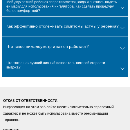
Мой двухлетний ребенок сопротивляется, когда я пытаюсь надеть
ей маску для использования ингалятора. Как сделать процедуру
более комфортной?
Как эффективно отслеживать симптомы астмы у ребенка?
Что такое пикфлоуметр и как он работает?
Что такое наилучший личный показатель пиковой скорости
выдоха?
ОТКАЗ ОТ ОТВЕТСТВЕННОСТИ.
Информация на этом веб-сайте носит исключительно справочный
характер и не может быть использована вместо рекомендаций
терапевта.