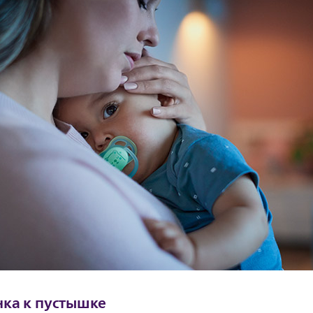
ка к пустышке