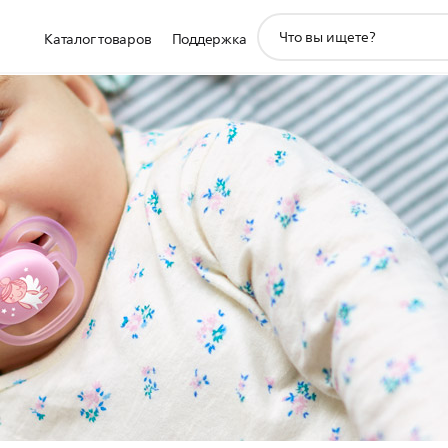
значок
Каталог товаров
Поддержка
поддержки
поиска