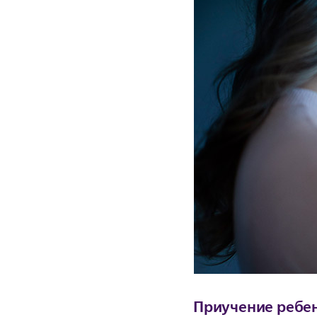
Приучение ребен