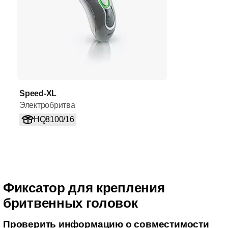
Speed-XL
Электробритва
HQ8100/16
Фиксатор для крепления
бритвенных головок
Проверить информацию о совместимости