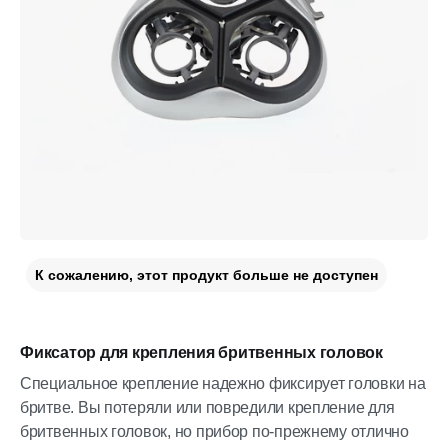
К сожалению, этот продукт больше не доступен
Фиксатор для крепления бритвенных головок
Специальное крепление надежно фиксирует головки на
бритве. Вы потеряли или повредили крепление для
бритвенных головок, но прибор по-прежнему отлично