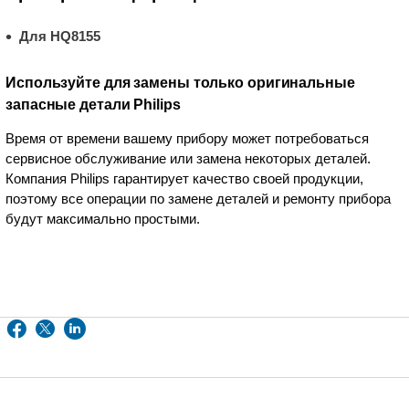
Для HQ8155
Используйте для замены только оригинальные
запасные детали Philips
Время от времени вашему прибору может потребоваться
сервисное обслуживание или замена некоторых деталей.
Компания Philips гарантирует качество своей продукции,
поэтому все операции по замене деталей и ремонту прибора
будут максимально простыми.