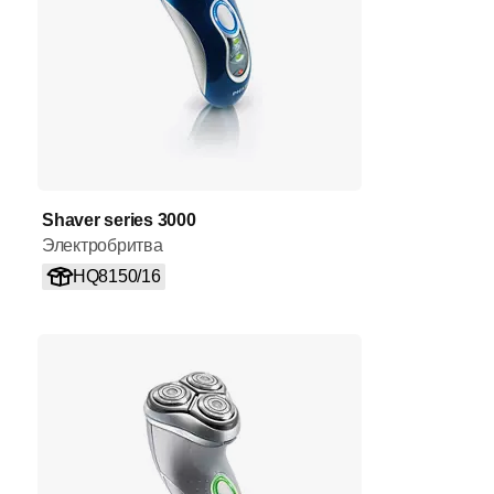
Shaver series 3000
Электробритва
HQ8150/16