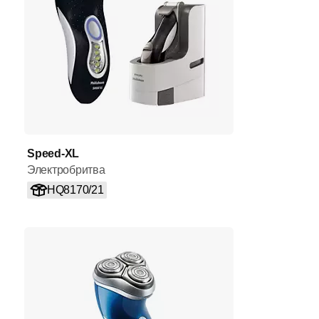
Speed-XL
Электробритва
HQ8170/21