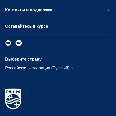
Контакты и поддержка
Оставайтесь в курсе
Выберите страну
Российская Федерация (Русский)