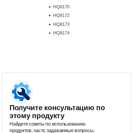
HQ8170
HQ8172
HQ8173
HQ8174
Получите консультацию по
этому продукту
Найдите советы по использованию
продуктов, часто задаваемые вопросы,