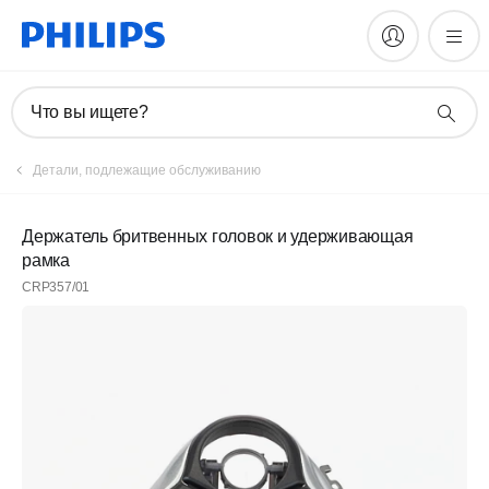
Что вы ищете?
Детали, подлежащие обслуживанию
Держатель бритвенных головок и удерживающая
рамка
CRP357/01