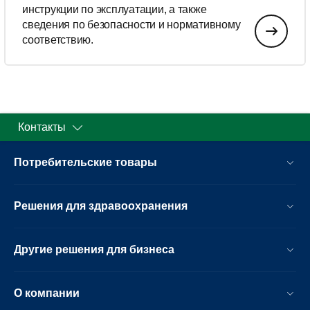
инструкции по эксплуатации, а также
сведения по безопасности и нормативному
соответствию.
Контакты
Потребительские товары
Решения для здравоохранения
Другие решения для бизнеса
О компании