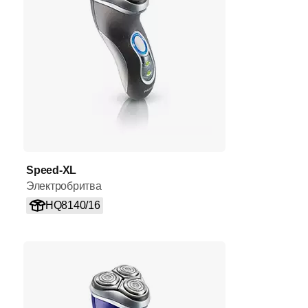
Speed-XL
Электробритва
HQ8140/16