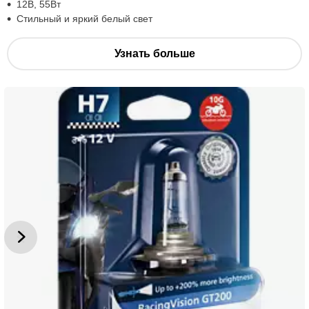
12В, 55Вт
Стильный и яркий белый свет
Узнать больше