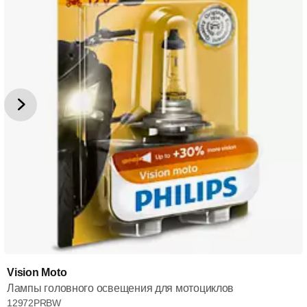
Vision Moto
Лампы головного освещения для мотоциклов
12972PRBW