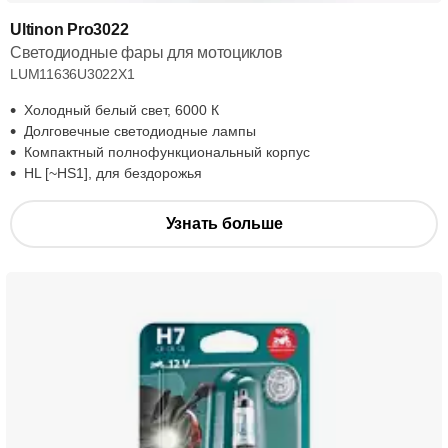
Ultinon Pro3022
Светодиодные фары для мотоциклов
LUM11636U3022X1
Холодный белый свет, 6000 К
Долговечные светодиодные лампы
Компактный полнофункциональный корпус
HL [~HS1], для бездорожья
Узнать больше