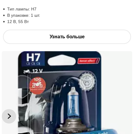
Тип лампы: H7
В упаковке: 1 шт.
12 В, 55 Вт
Узнать больше