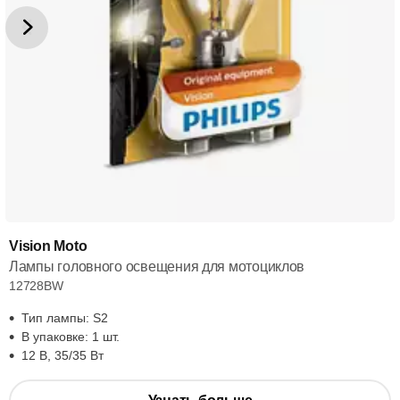
Vision Moto
Лампы головного освещения для мотоциклов
12728BW
Тип лампы: S2
В упаковке: 1 шт.
12 В, 35/35 Вт