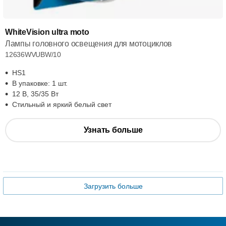
WhiteVision ultra moto
Лампы головного освещения для мотоциклов
12636WVUBW/10
HS1
В упаковке: 1 шт.
12 В, 35/35 Вт
Стильный и яркий белый свет
Узнать больше
Загрузить больше