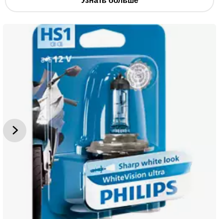
Узнать больше