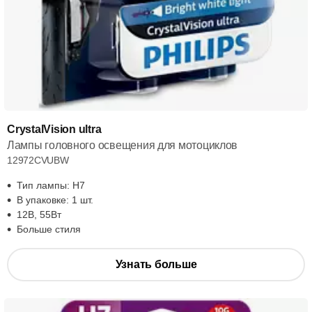
CrystalVision ultra
Лампы головного освещения для мотоциклов
12972CVUBW
Тип лампы: H7
В упаковке: 1 шт.
12В, 55Вт
Больше стиля
Узнать больше