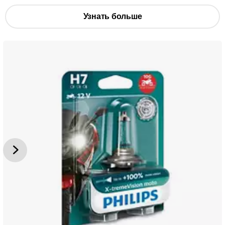
Узнать больше