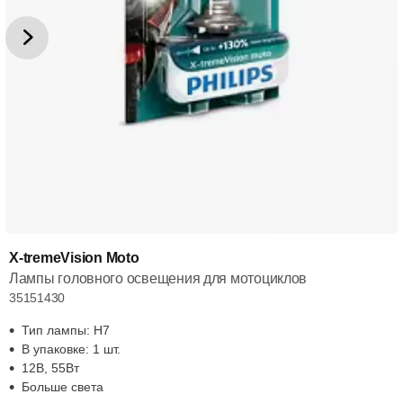
X-tremeVision Moto
Лампы головного освещения для мотоциклов
35151430
Тип лампы: H7
В упаковке: 1 шт.
12В, 55Вт
Больше света