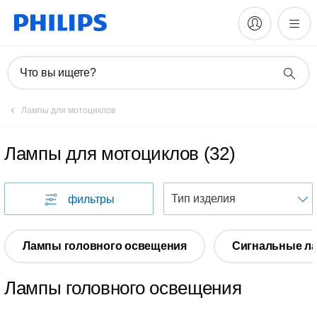
Что вы ищете?
Лампы для мотоциклов
Лампы для мотоциклов
(
32
)
фильтры
Лампы головного освещения
Сигнальные л
Лампы головного освещения