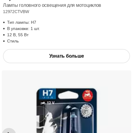
Лампы головного освещения для мотоциклов
12972CTVBW
Тип лампы: H7
В упаковке: 1 шт.
12 В, 55 Вт
Стиль
Узнать больше