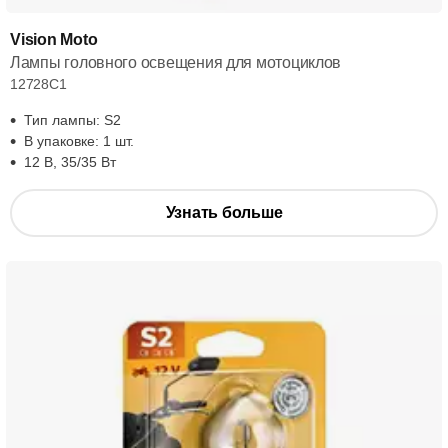
Vision Moto
Лампы головного освещения для мотоциклов
12728C1
Тип лампы: S2
В упаковке: 1 шт.
12 В, 35/35 Вт
Узнать больше