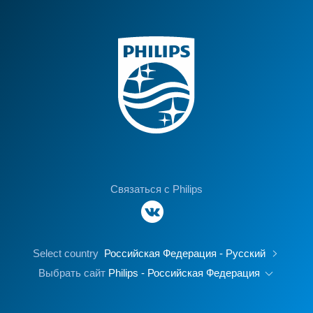
Связаться с Philips
Select country
Российская Федерация - Русский
Выбрать сайт
Philips - Российская Федерация