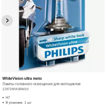
WhiteVision ultra moto
Лампы головного освещения для мотоциклов
12972WVUBW/10
H7
В упаковке: 1 шт.