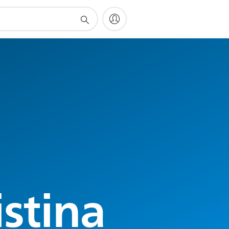
stina