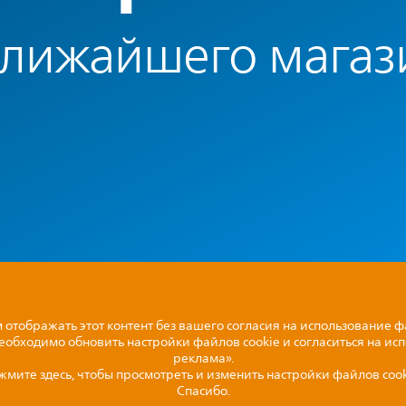
ближайшего магаз
отображать этот контент без вашего согласия на использование ф
необходимо обновить настройки файлов cookie и согласиться на ис
реклама».
жмите здесь, чтобы просмотреть и изменить настройки файлов cook
Спасибо.