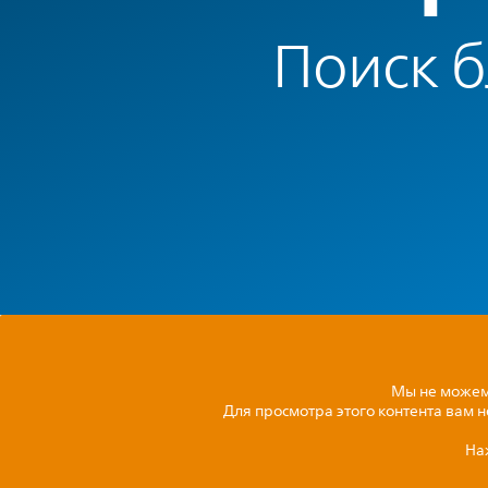
Поиск 
Мы не можем 
Для просмотра этого контента вам 
На