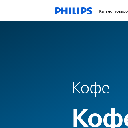
Каталог товаро
Кофе
Кофе