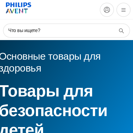
Что вы ищете?
Основные товары для
здоровья
Товары для
безопасности
детей