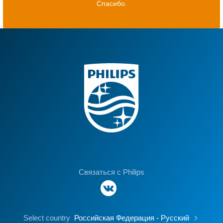
Спасибо.
Связаться с Philips
Select country
Российская Федерация - Русский