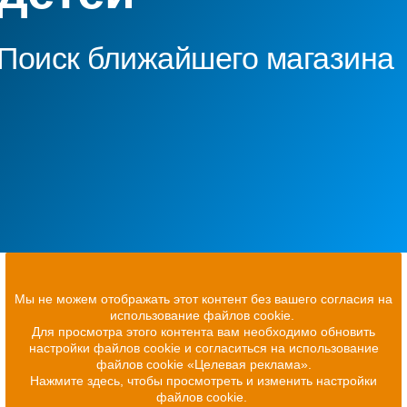
Поиск ближайшего магазина
Мы не можем отображать этот контент без вашего согласия на
использование файлов cookie.
Для просмотра этого контента вам необходимо обновить
настройки файлов cookie и согласиться на использование
файлов cookie «Целевая реклама».
Нажмите здесь, чтобы просмотреть и изменить настройки
файлов cookie.