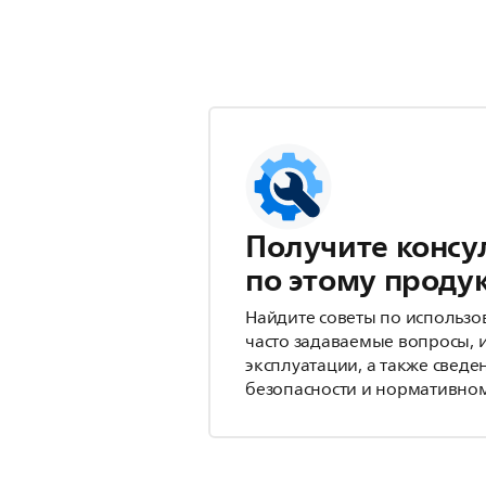
Получите консу
по этому проду
Найдите советы по использо
часто задаваемые вопросы, 
эксплуатации, а также сведе
безопасности и нормативном