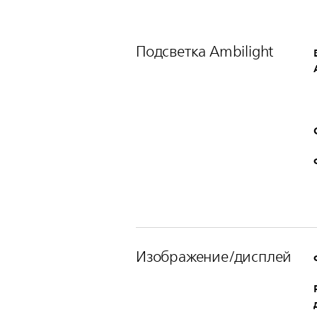
Подсветка Ambilight
Изображение/дисплей