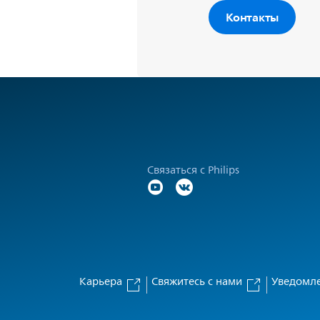
Контакты
Связаться с Philips
Карьера
Свяжитесь с нами
Уведомле