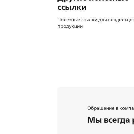
ссылки
Полезные ссылки для владельце
продукции
Обращение в компан
Мы всегда 