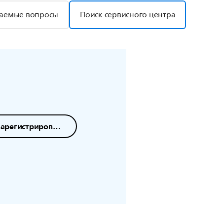
ваемые вопросы
Поиск сервисного центра
Зарегистрировать