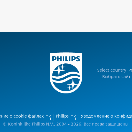
Select country
Р
Выбрать сайт
ние о cookie файлах
Philips
Уведомление о конфид
© Koninklijke Philips N.V., 2004 - 2026. Все права защищены.