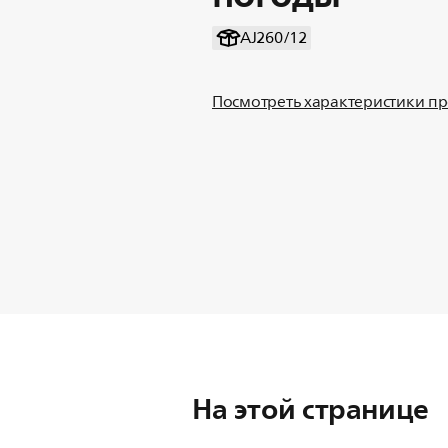
AJ260/12
Посмотреть характеристики п
На этой странице