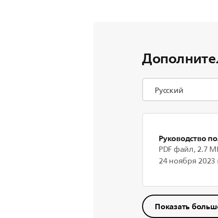
Дополните
Руководство по
PDF файл, 2.7 M
24 ноября 2023 г
Показать больш