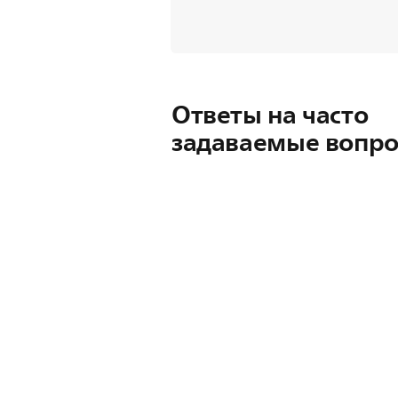
Ответы на часто
задаваемые вопр