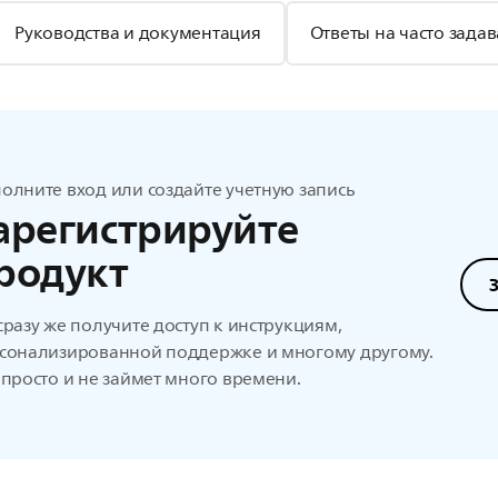
Руководства и документация
Ответы на часто зада
олните вход или создайте учетную запись
арегистрируйте
родукт
сразу же получите доступ к инструкциям,
сонализированной поддержке и многому другому.
 просто и не займет много времени.