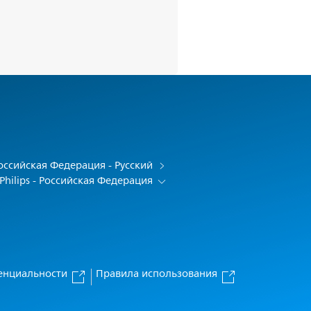
оссийская Федерация - Русский
Philips - Российская Федерация
енциальности
Правила использования