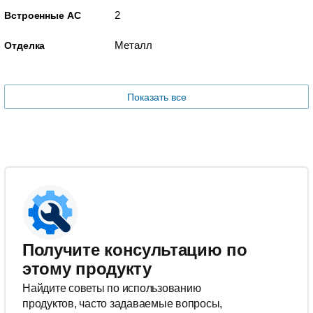
2
Встроенные АС
Металл
Отделка
Показать все
Получите консультацию по
этому продукту
Найдите советы по использованию
продуктов, часто задаваемые вопросы,