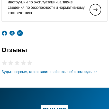
инструкции по эксплуатации, а также
сведения по безопасности и нормативному
соответствию.
Отзывы
Будьте первым, кто оставит свой отзыв об этом изделии