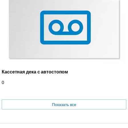
Кассетная дека с автостопом
0
Показать все