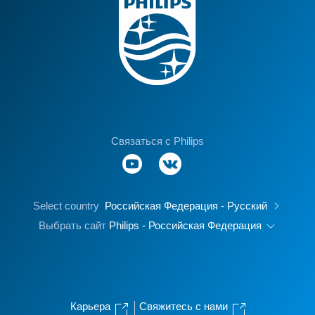
Связаться с Philips
Select country
Российская Федерация - Русский
Выбрать сайт
Philips - Российская Федерация
Карьера
Свяжитесь с нами