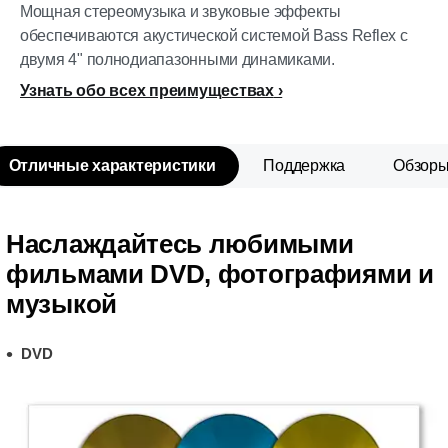
Мощная стереомузыка и звуковые эффекты
обеспечиваются акустической системой Bass Reflex с
двумя 4" полнодиапазонными динамиками.
Узнать обо всех преимуществах
Отличные характеристики
Поддержка
Обзор
Наслаждайтесь любимыми
фильмами DVD, фотографиями и
музыкой
DVD