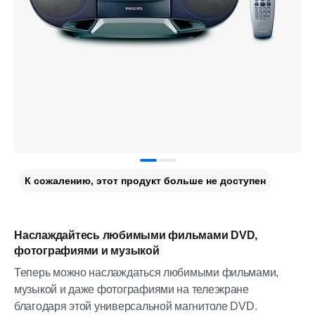
К сожалению, этот продукт больше не доступен
Наслаждайтесь любимыми фильмами DVD,
фотографиями и музыкой
Теперь можно наслаждаться любимыми фильмами,
музыкой и даже фотографиями на телеэкране
благодаря этой универсальной магнитоле DVD.