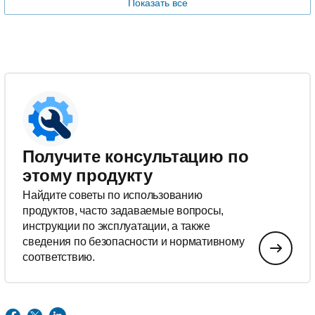
Показать все
Получите консультацию по
этому продукту
Найдите советы по использованию
продуктов, часто задаваемые вопросы,
инструкции по эксплуатации, а также
сведения по безопасности и нормативному
соответствию.