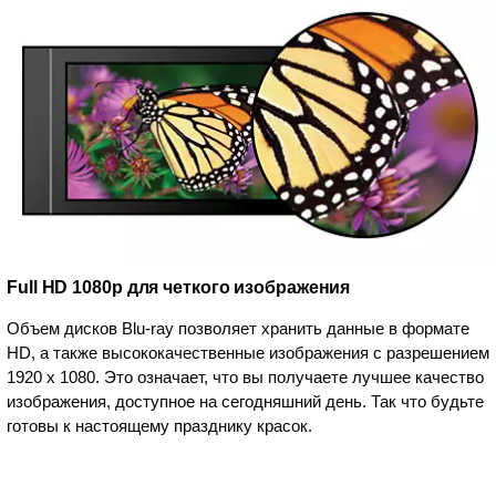
Full HD 1080p для четкого изображения
Объем дисков Blu-ray позволяет хранить данные в формате
HD, а также высококачественные изображения с разрешением
1920 x 1080. Это означает, что вы получаете лучшее качество
изображения, доступное на сегодняшний день. Так что будьте
готовы к настоящему празднику красок.