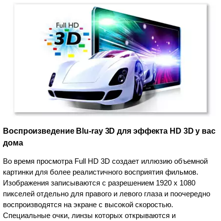
Воспроизведение Blu-ray 3D для эффекта HD 3D у вас
дома
Во время просмотра Full HD 3D создает иллюзию объемной
картинки для более реалистичного восприятия фильмов.
Изображения записываются с разрешением 1920 x 1080
пикселей отдельно для правого и левого глаза и поочередно
воспроизводятся на экране с высокой скоростью.
Специальные очки, линзы которых открываются и