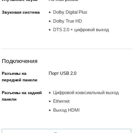
Dolby Digital Plus
Звуковая система
Dolby True HD
DTS 2.0 + цифровой выход
Подключения
Порт USB 2.0
Разъемы на
передней панели
Цифровой коаксиальный выход
Разъемы на задней
панели
Ethernet
Выход HDMI