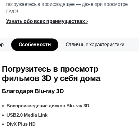
погружаетесь в происходящее — даже при просмотре
DVD!
Узнать обо всех преимуществах
ор
Особенности
Отличные характеристики
Погрузитесь в просмотр
фильмов 3D у себя дома
Благодаря Blu-ray 3D
Воспроизведение дисков Blu-ray 3D
USB2.0 Media Link
DivX Plus HD