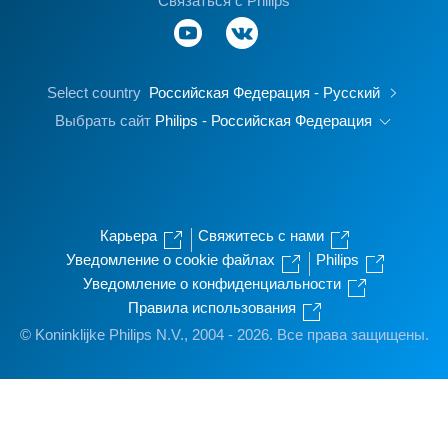
Связаться с Philips
Select country
Российская Федерация - Русский
Выбрать сайт
Philips - Российская Федерация
Карьера
Свяжитесь с нами
Уведомление о cookie файлах
Philips
Уведомление о конфиденциальности
Правила использования
© Koninklijke Philips N.V., 2004 - 2026. Все права защищены.