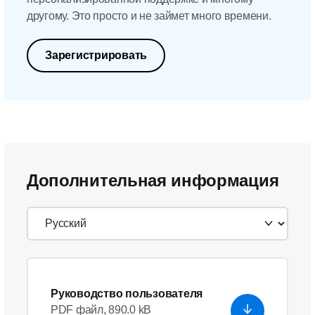
другому. Это просто и не займет много времени.
Зарегистрировать
Дополнительная информация
Руководство пользователя
PDF файл, 890.0 kB