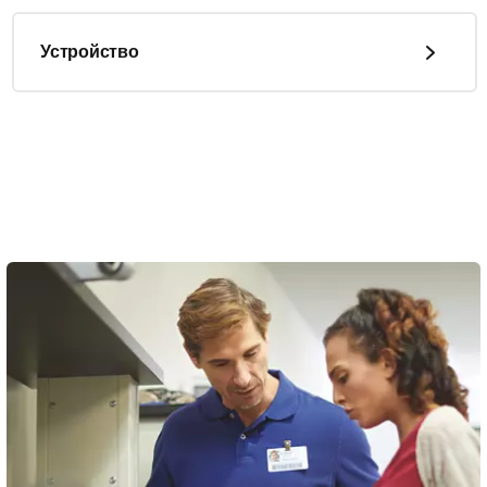
Устройство