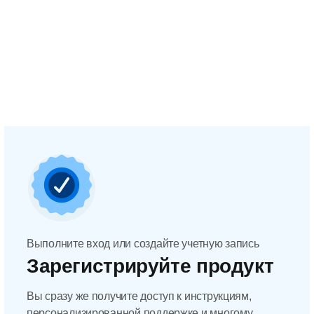
Выполните вход или создайте учетную запись
Зарегистрируйте продукт
Вы сразу же получите доступ к инструкциям,
персонализированной поддержке и многому