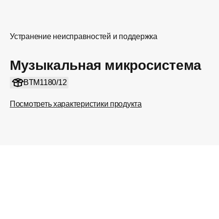
Устранение неисправностей и поддержка
Музыкальная микросистема
BTM1180/12
Посмотреть характеристики продукта