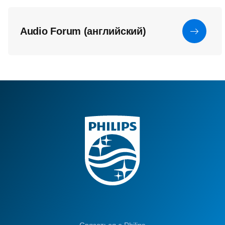
Audio Forum (английский)