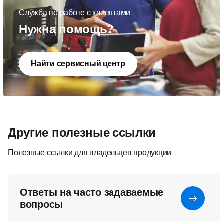
Служба по работе с клиентами
Нужна помощь?
Найти сервисный центр
Другие полезные ссылки
Полезные ссылки для владельцев продукции
Ответы на часто задаваемые
вопросы