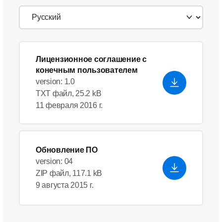
Лицензионное соглашение с
конечным пользователем
version: 1.0
TXT файл, 25.2 kB
11 февраля 2016 г.
Обновление ПО
version: 04
ZIP файл, 117.1 kB
9 августа 2015 г.