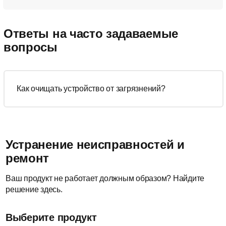
Ответы на часто задаваемые
вопросы
Как очищать устройство от загрязнений?
Устранение неисправностей и
ремонт
Ваш продукт не работает должным образом? Найдите
решение здесь.
Выберите продукт