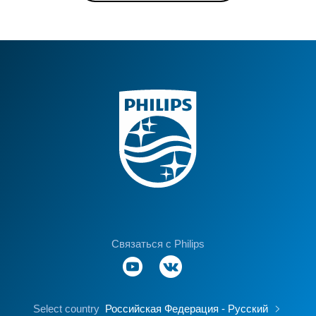
Связаться с Philips
Select country
Российская Федерация - Русский