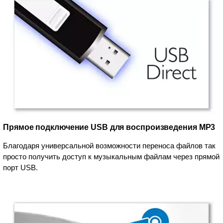
Прямое подключение USB для воспроизведения MP3
Благодаря универсальной возможности переноса файлов так
просто получить доступ к музыкальным файлам через прямой
порт USB.