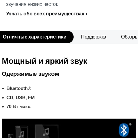
звучания низких частот.
Узнать обо всех преимуществах
Отличные характеристики
Поддержка
Обзор
Мощный и яркий звук
Одержимые звуком
Bluetooth®
CD, USB, FM
70 Вт макс.