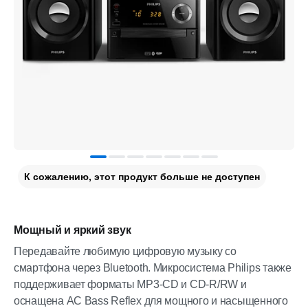
К сожалению, этот продукт больше не доступен
Мощный и яркий звук
Передавайте любимую цифровую музыку со
смартфона через Bluetooth. Микросистема Philips также
поддерживает форматы MP3-CD и CD-R/RW и
оснащена АС Bass Reflex для мощного и насыщенного