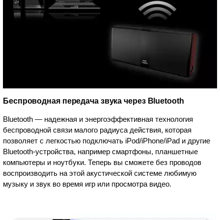
Беспроводная передача звука через Bluetooth
Bluetooth — надежная и энергоэффективная технология
беспроводной связи малого радиуса действия, которая
позволяет с легкостью подключать iPod/iPhone/iPad и другие
Bluetooth-устройства, например смартфоны, планшетные
компьютеры и ноутбуки. Теперь вы сможете без проводов
воспроизводить на этой акустической системе любимую
музыку и звук во время игр или просмотра видео.