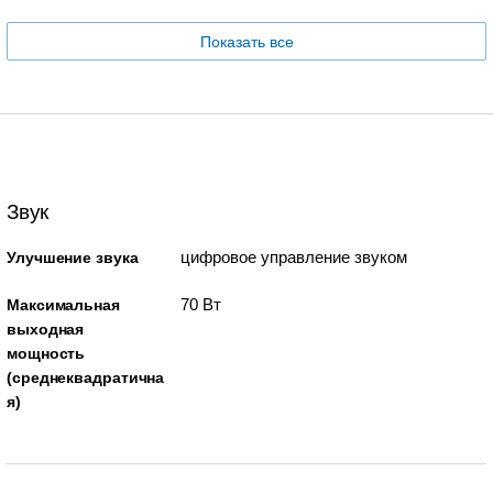
Показать все
Звук
цифровое управление звуком
Улучшение звука
70 Вт
Максимальная
выходная
мощность
(среднеквадратична
я)