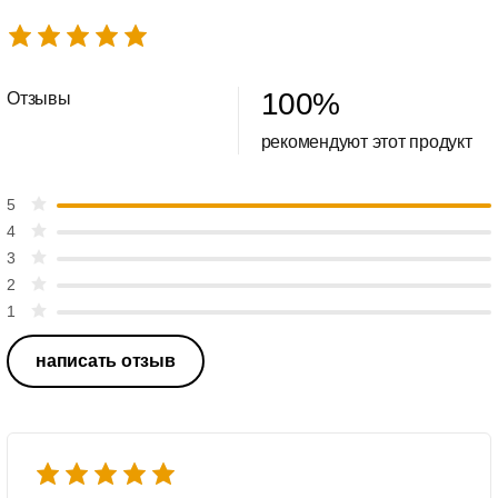
100
%
Отзывы
рекомендуют этот продукт
5
4
3
2
1
написать отзыв