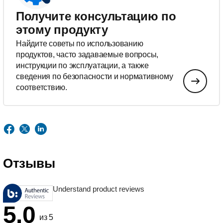
Получите консультацию по
этому продукту
Найдите советы по использованию
продуктов, часто задаваемые вопросы,
инструкции по эксплуатации, а также
сведения по безопасности и нормативному
соответствию.
Отзывы
Understand product reviews
5.0
из 5