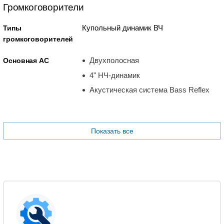
Громкоговорители
Купольный динамик ВЧ
Типы
громкоговорителей
Двухполосная
Основная АС
4" НЧ-динамик
Акустическая система Bass Reflex
Показать все