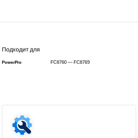
Подходит для
FC8760 — FC8769
PowerPro