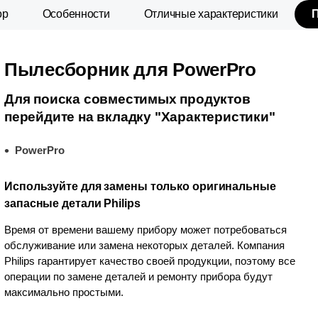
ор
Особенности
Отличные характеристики
Пылесборник для PowerPro
Для поиска совместимых продуктов
перейдите на вкладку "Характеристики"
PowerPro
Используйте для замены только оригинальные
запасные детали Philips
Время от времени вашему прибору может потребоваться
обслуживание или замена некоторых деталей. Компания
Philips гарантирует качество своей продукции, поэтому все
операции по замене деталей и ремонту прибора будут
максимально простыми.