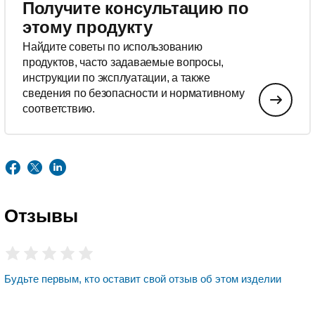
Получите консультацию по
этому продукту
Найдите советы по использованию
продуктов, часто задаваемые вопросы,
инструкции по эксплуатации, а также
сведения по безопасности и нормативному
соответствию.
Отзывы
Будьте первым, кто оставит свой отзыв об этом изделии