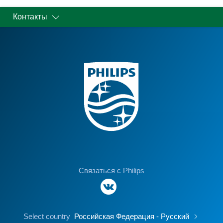
Контакты
Связаться с Philips
Select country
Российская Федерация - Русский