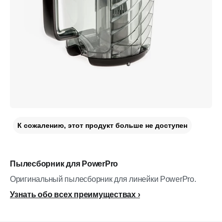
К сожалению, этот продукт больше не доступен
Пылесборник для PowerPro
Оригинальный пылесборник для линейки PowerPro.
Узнать обо всех преимуществах