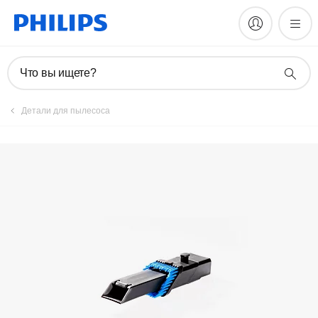
Зарегистрировать продукт
Что вы ищете?
Детали для пылесоса