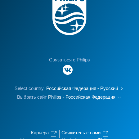
Связаться с Philips
Select country
Российская Федерация - Русский
Выбрать сайт
Philips - Российская Федерация
Карьера
Свяжитесь с нами