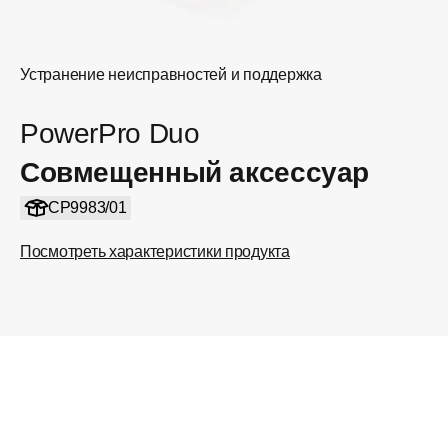
Устранение неисправностей и поддержка
PowerPro Duo
Совмещенный аксессуар
CP9983/01
Посмотреть характеристики продукта