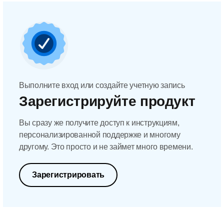
Выполните вход или создайте учетную запись
Зарегистрируйте продукт
Вы сразу же получите доступ к инструкциям,
персонализированной поддержке и многому
другому. Это просто и не займет много времени.
Зарегистрировать