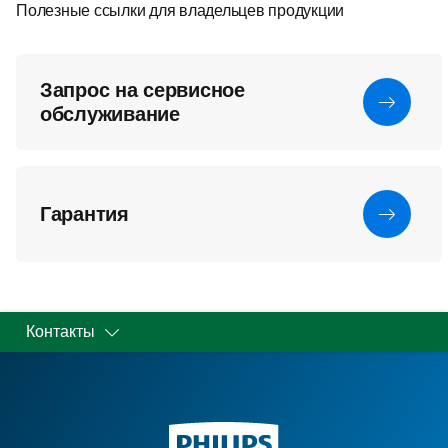
Полезные ссылки для владельцев продукции
Запрос на сервисное
обслуживание
Гарантия
Контакты