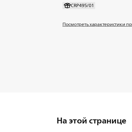
CRP495/01
Посмотреть характеристики п
На этой странице