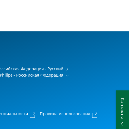
оссийская Федерация - Русский
Philips - Российская Федерация
Контакты
енциальности
Правила использования