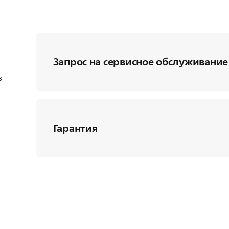
Запрос на сервисное обслуживание
в
Гарантия