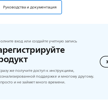
Руководства и документация
олните вход или создайте учетную запись
арегистрируйте
родукт
сразу же получите доступ к инструкциям,
сонализированной поддержке и многому другому.
 просто и не займет много времени.