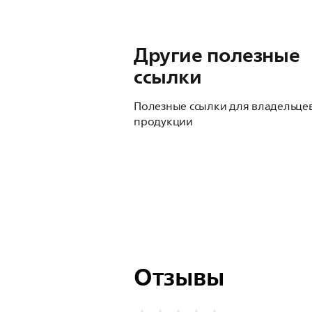
Другие полезные
ссылки
Полезные ссылки для владельце
продукции
Отзывы