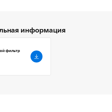
льная информация
ой фильтр