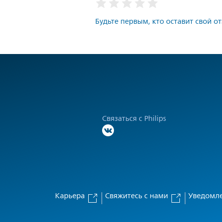
Будьте первым, кто оставит свой о
Связаться с Philips
Карьера
Свяжитесь с нами
Уведомле