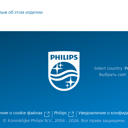
тзыв об этом изделии
Select country
Р
Выбрать сайт
ние о cookie файлах
Philips
Уведомление о конфид
© Koninklijke Philips N.V., 2004 - 2026. Все права защищены.