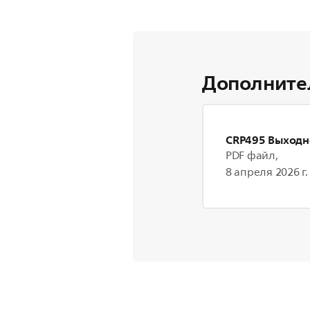
Дополните
CRP495 Выходн
PDF файл,
8 апреля 2026 г.