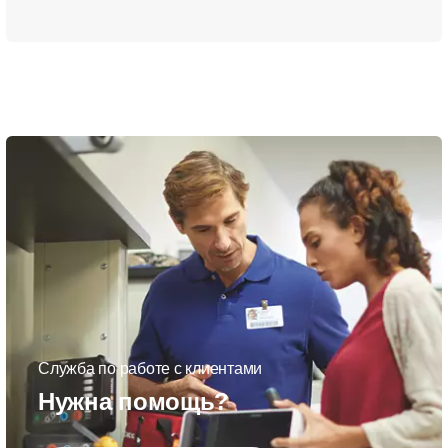
Служба по работе с клиентами
Нужна помощь?