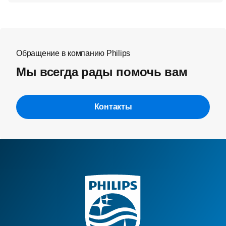
Обращение в компанию Philips
Мы всегда рады помочь вам
Контакты