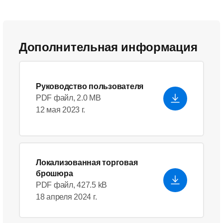
Дополнительная информация
Руководство пользователя
PDF файл, 2.0 MB
12 мая 2023 г.
Локализованная торговая
брошюра
PDF файл, 427.5 kB
18 апреля 2024 г.