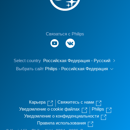
Связаться с Philips
Select country
Российская Федерация - Русский
Выбрать сайт
Philips - Российская Федерация
Карьера
Свяжитесь с нами
Уведомление о cookie файлах
Philips
Уведомление о конфиденциальности
Правила использования