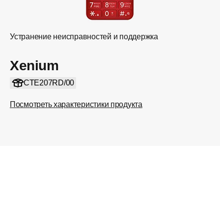
Устранение неисправностей и поддержка
Xenium
CTE207RD/00
Посмотреть характеристики продукта