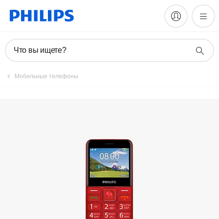
Зарегистрировать продукт
Что вы ищете?
Мобильные телефоны