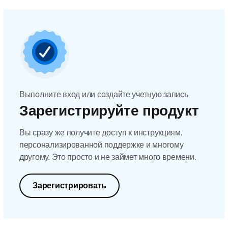
Выполните вход или создайте учетную запись
Зарегистрируйте продукт
Вы сразу же получите доступ к инструкциям,
персонализированной поддержке и многому
другому. Это просто и не займет много времени.
Зарегистрировать