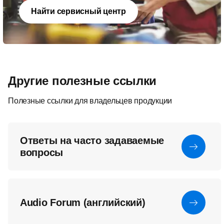
Найти сервисный центр
Другие полезные ссылки
Полезные ссылки для владельцев продукции
Ответы на часто задаваемые
вопросы
Audio Forum (английский)