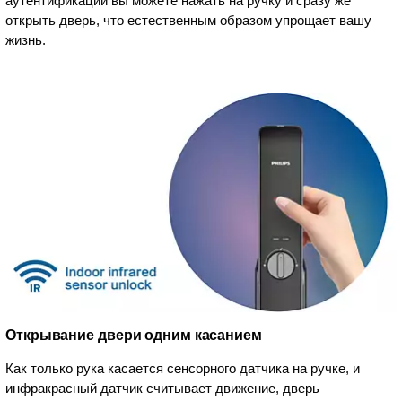
аутентификации вы можете нажать на ручку и сразу же
открыть дверь, что естественным образом упрощает вашу
жизнь.
Открывание двери одним касанием
Как только рука касается сенсорного датчика на ручке, и
инфракрасный датчик считывает движение, дверь