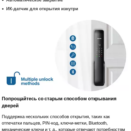
ИК-датчик для открытия изнутри
Попрощайтесь со старым способом открывания
дверей
Поддержка нескольких способов открытия, таких как
отпечатки пальцев, PIN-код, ключи-метки, Bluetooth,
механические ключи и т. д., которые отвечают потребностям