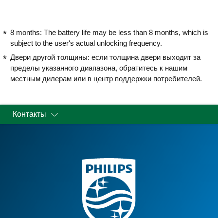
8 months: The battery life may be less than 8 months, which is
subject to the user's actual unlocking frequency.
Двери другой толщины: если толщина двери выходит за
пределы указанного диапазона, обратитесь к нашим
местным дилерам или в центр поддержки потребителей.
Контакты