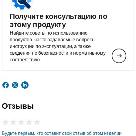
Получите консультацию по
этому продукту
Найдите советы по использованию
продуктов, часто задаваемые вопросы,
инструкции по эксплуатации, а также
сведения по безопасности и нормативному
соответствию.
Отзывы
Будьте первым, кто оставит свой отзыв об этом изделии