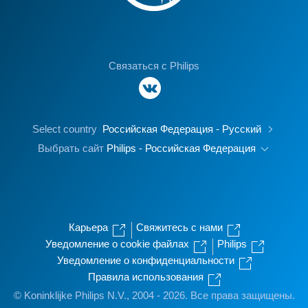
Связаться с Philips
Select country
Российская Федерация - Русский
Выбрать сайт
Philips - Российская Федерация
Карьера
Свяжитесь с нами
Уведомление о cookie файлах
Philips
Уведомление о конфиденциальности
Правила использования
© Koninklijke Philips N.V., 2004 - 2026. Все права защищены.