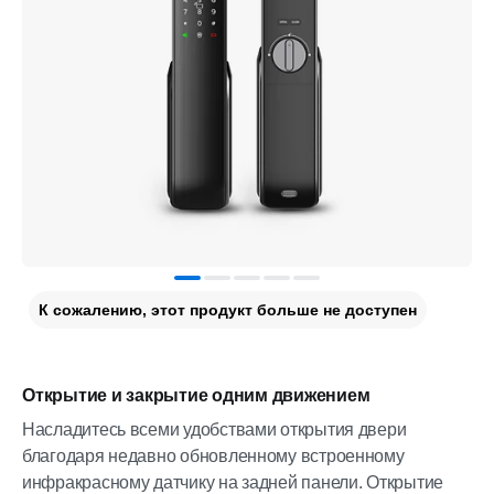
К сожалению, этот продукт больше не доступен
Открытие и закрытие одним движением
Насладитесь всеми удобствами открытия двери
благодаря недавно обновленному встроенному
инфракрасному датчику на задней панели. Открытие