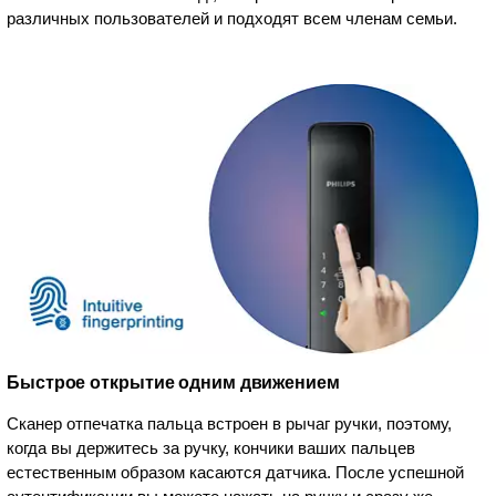
различных пользователей и подходят всем членам семьи.
Быстрое открытие одним движением
Сканер отпечатка пальца встроен в рычаг ручки, поэтому,
когда вы держитесь за ручку, кончики ваших пальцев
естественным образом касаются датчика. После успешной