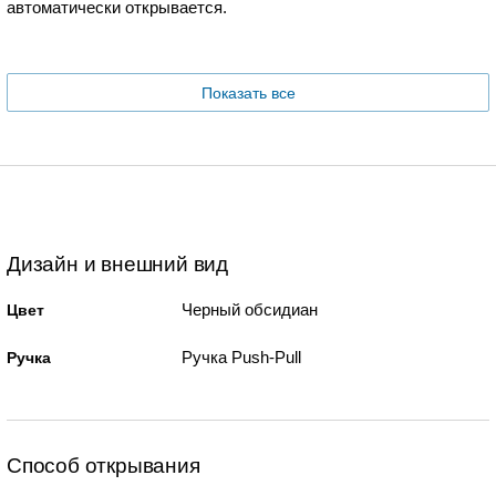
автоматически открывается.
Показать все
Дизайн и внешний вид
Черный обсидиан
Цвет
Ручка Push-Pull
Ручка
Способ открывания