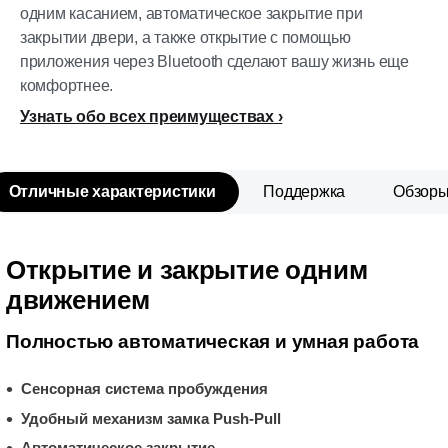
одним касанием, автоматическое закрытие при
закрытии двери, а также открытие с помощью
приложения через Bluetooth сделают вашу жизнь еще
комфортнее.
Узнать обо всех преимуществах
Отличные характеристики
Поддержка
Обзор
Открытие и закрытие одним
движением
Полностью автоматическая и умная работа
Сенсорная система пробуждения
Удобный механизм замка Push-Pull
Автоматическое закрытие