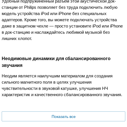
Удобный подпружиненный разъем этой акустической док-
станции от Philips позволяет без труда подключить любую
модель устройства iPod или iPhone без специальных
адаптеров. Кроме того, вы можете подключать устройства
даже в защитном чехле — просто установите iPod или iPhone
в док-станцию и наслаждайтесь любимой музыкой без
лишних хлопот.
Неодимовые динамики для сбалансированного
звучания
Неодим является наилучшим материалом для создания
сильного магнитного поля в целях улучшения
чувствительности в звуковой катушке, улучшения НЧ
характеристик и качественного сбалансированного звучания.
Показать все