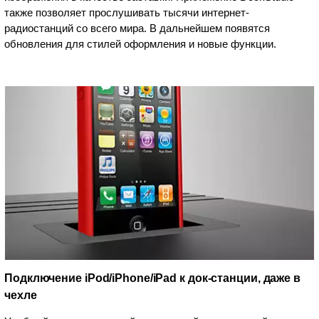
также позволяет прослушивать тысячи интернет-
радиостанций со всего мира. В дальнейшем появятся
обновления для стилей оформления и новые функции.
Подключение iPod/iPhone/iPad к док-станции, даже в
чехле