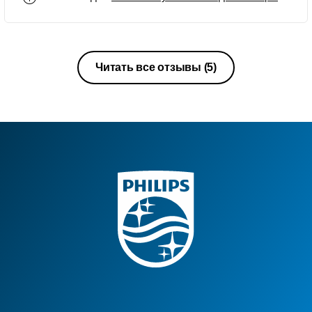
Читать все отзывы
(5)