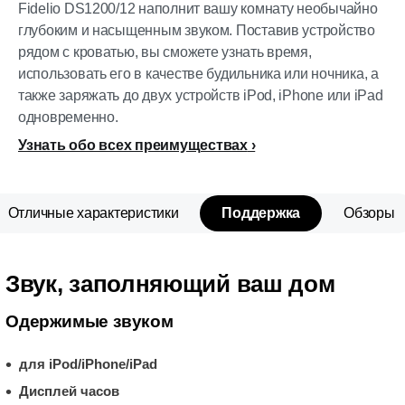
Fidelio DS1200/12 наполнит вашу комнату необычайно
глубоким и насыщенным звуком. Поставив устройство
рядом с кроватью, вы сможете узнать время,
использовать его в качестве будильника или ночника, а
также заряжать до двух устройств iPod, iPhone или iPad
одновременно.
Узнать обо всех преимуществах
Отличные характеристики
Поддержка
Обзоры
Звук, заполняющий ваш дом
Одержимые звуком
для iPod/iPhone/iPad
Дисплей часов