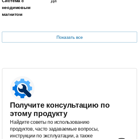
Да
Система с
неодимовым
магнитом
Показать все
Получите консультацию по
этому продукту
Найдите советы по использованию
продуктов, часто задаваемые вопросы,
инструкции по эксплуатации, а также