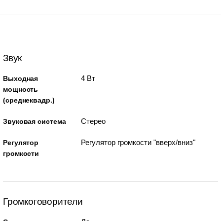
Звук
4 Вт
Выходная
мощность
(среднеквадр.)
Стерео
Звуковая система
Регулятор громкости "вверх/вниз"
Регулятор
громкости
Громкоговорители