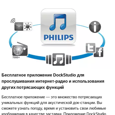
Бесплатное приложение DockStudio для
прослушивания интернет-радио и использования
других потрясающих функций
Бесплатное приложение — это множество потрясающих
уникальных функций для акустической док-станции. Вы
сможете узнать погоду, время и установить свои любимые
изображения в качестве заставки. Приложение DockStudio