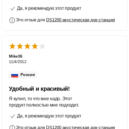
Да, я рекомендую этот продукт
Это отзыв для
DS1200 акустическая док-станция
Mike36
11/4/2012
Россия
Удобный и красивый!
Я купил, то что мне надо. Этот
продукт полностью мне подходит.
Да, я рекомендую этот продукт
Это отзыв для
DS1200 акустическая док-станция