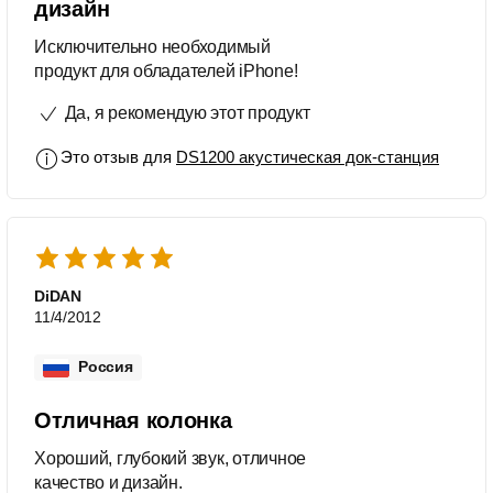
дизайн
Исключительно необходимый
продукт для обладателей iPhone!
Да, я рекомендую этот продукт
Это отзыв для
DS1200 акустическая док-станция
DiDAN
11/4/2012
Россия
Отличная колонка
Хороший, глубокий звук, отличное
качество и дизайн.