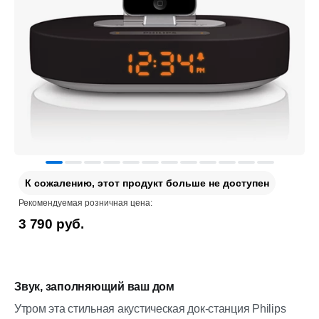
К сожалению, этот продукт больше не доступен
Рекомендуемая розничная цена:
3 790 руб.
Звук, заполняющий ваш дом
Утром эта стильная акустическая док-станция Philips