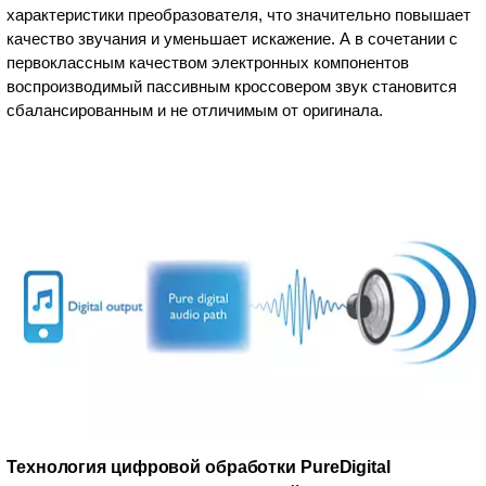
характеристики преобразователя, что значительно повышает
качество звучания и уменьшает искажение. А в сочетании с
первоклассным качеством электронных компонентов
воспроизводимый пассивным кроссовером звук становится
сбалансированным и не отличимым от оригинала.
Технология цифровой обработки PureDigital