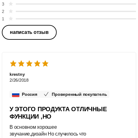
3
2
1
написать отзыв
krestny
2/26/2018
Россия
Проверенный покупатель
У ЭТОГО ПРОДУКТА ОТЛИЧНЫЕ
ФУНКЦИИ ,НО
В основном хорошее
звучание,дизайн Но случилось что