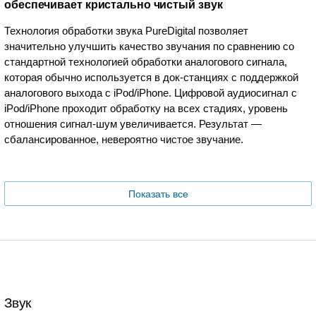
обеспечивает кристально чистый звук
Технология обработки звука PureDigital позволяет
значительно улучшить качество звучания по сравнению со
стандартной технологией обработки аналогового сигнала,
которая обычно используется в док-станциях с поддержкой
аналогового выхода с iPod/iPhone. Цифровой аудиосигнал с
iPod/iPhone проходит обработку на всех стадиях, уровень
отношения сигнал-шум увеличивается. Результат —
сбалансированное, невероятно чистое звучание.
Показать все
Звук