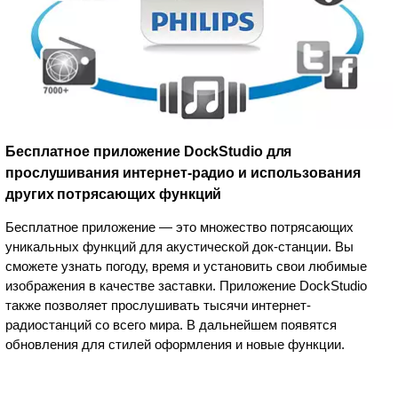
Бесплатное приложение DockStudio для
прослушивания интернет-радио и использования
других потрясающих функций
Бесплатное приложение — это множество потрясающих
уникальных функций для акустической док-станции. Вы
сможете узнать погоду, время и установить свои любимые
изображения в качестве заставки. Приложение DockStudio
также позволяет прослушивать тысячи интернет-
радиостанций со всего мира. В дальнейшем появятся
обновления для стилей оформления и новые функции.