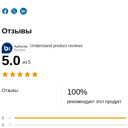
Отзывы
Understand product reviews
5.0
из 5
100
%
Отзывы
рекомендуют этот продукт
5
4