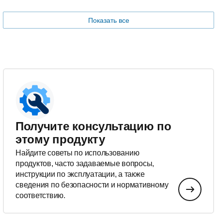
Показать все
Получите консультацию по
этому продукту
Найдите советы по использованию
продуктов, часто задаваемые вопросы,
инструкции по эксплуатации, а также
сведения по безопасности и нормативному
соответствию.