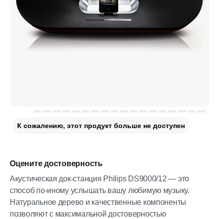
К сожалению, этот продукт больше не доступен
Оцените достоверность
Акустическая док-станция Philips DS9000/12 — это
способ по-иному услышать вашу любимую музыку.
Натуральное дерево и качественные компоненты
позволяют с максимальной достоверностью