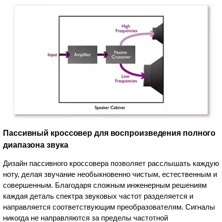
Пассивный кроссовер для воспроизведения полного
диапазона звука
Дизайн пассивного кроссовера позволяет расслышать каждую
ноту, делая звучание необыкновенно чистым, естественным и
совершенным. Благодаря сложным инженерным решениям
каждая деталь спектра звуковых частот разделяется и
направляется соответствующим преобразователям. Сигналы
никогда не направляются за пределы частотной