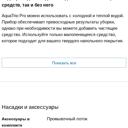
средств, так и без него
AquaTrio Pro можно использовать с холодной и теплой водой.
Прибор обеспечивает превосходные результаты уборки,
однако при необходимости вы можете добавить чистящее
средство. Используйте только малопенящееся средство,
которое подходит для вашего твердого напольного покрытия.
Показать все
Насадки и аксессуары
Промывочный лоток
Аксессуары в
комплекте