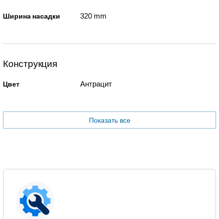
320 mm
Ширина насадки
Конструкция
Антрацит
Цвет
Показать все