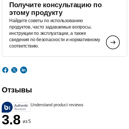
Получите консультацию по
этому продукту
Найдите советы по использованию
продуктов, часто задаваемые вопросы,
инструкции по эксплуатации, а также
сведения по безопасности и нормативному
соответствию.
Отзывы
Understand product reviews
3.8
из 5