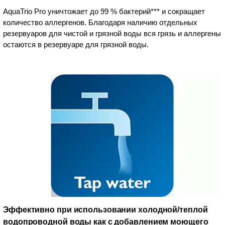
AquaTrio Pro уничтожает до 99 % бактерий*** и сокращает
количество аллергенов. Благодаря наличию отдельных
резервуаров для чистой и грязной воды вся грязь и аллергены
остаются в резервуаре для грязной воды.
Эффективно при использовании холодной/теплой
водопроводной воды как с добавлением моющего