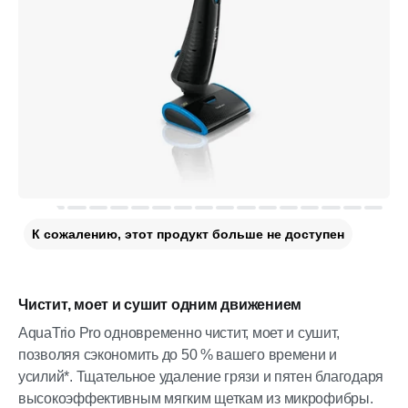
К сожалению, этот продукт больше не доступен
Чистит, моет и сушит одним движением
AquaTrio Pro одновременно чистит, моет и сушит,
позволяя сэкономить до 50 % вашего времени и
усилий*. Тщательное удаление грязи и пятен благодаря
высокоэффективным мягким щеткам из микрофибры.