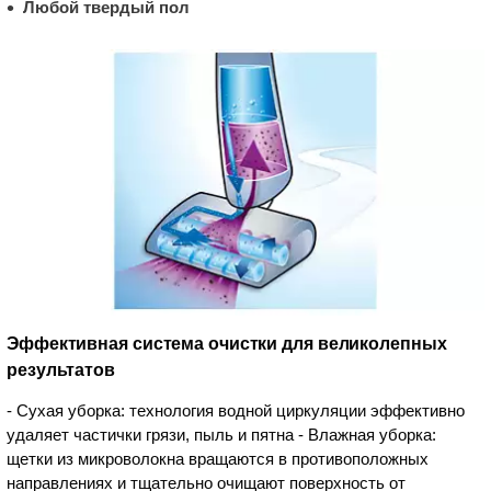
Любой твердый пол
Эффективная система очистки для великолепных
результатов
- Сухая уборка: технология водной циркуляции эффективно
удаляет частички грязи, пыль и пятна - Влажная уборка:
щетки из микроволокна вращаются в противоположных
направлениях и тщательно очищают поверхность от