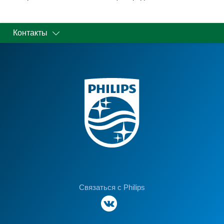
Контакты
Связаться с Philips