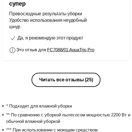
супер
Превосходные результаты уборки
Удобство использования неудобный
шнур
Да, я рекомендую этот продукт
Это отзыв для
FC7088/01 AquaTrio Pro
Читать все отзывы
(25)
* Подходит для влажной уборки
** По сравнению с уборкой пылесосом мощностью 2200 Вт и
обычной влажной уборкой
*** При использовании с моющим средством