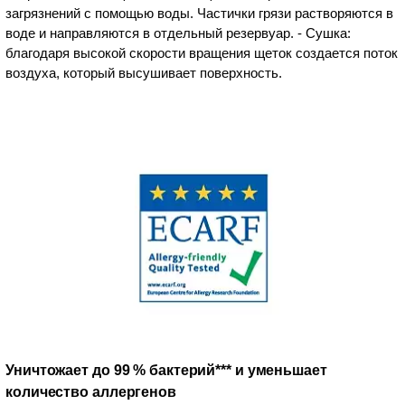
загрязнений с помощью воды. Частички грязи растворяются в
воде и направляются в отдельный резервуар. - Сушка:
благодаря высокой скорости вращения щеток создается поток
воздуха, который высушивает поверхность.
Уничтожает до 99 % бактерий*** и уменьшает
количество аллергенов