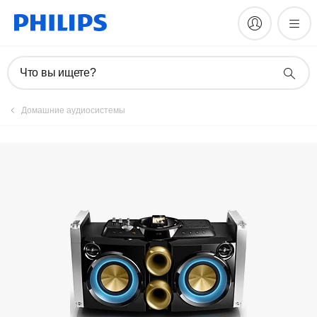
Зарегистрировать продукт
Что вы ищете?
Домашние аудиосистемы