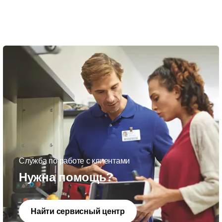
Служба по работе с клиентами
Нужна помощь?
Найти сервисный центр