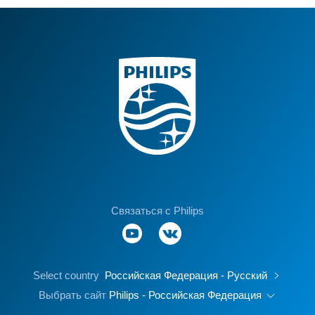
Связаться с Philips
Select country
Российская Федерация - Русский
Выбрать сайт
Philips - Российская Федерация