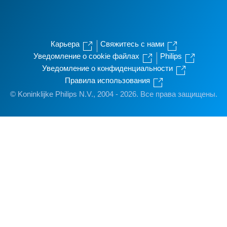
Карьера
Свяжитесь с нами
Уведомление о cookie файлах
Philips
Уведомление о конфиденциальности
Правила использования
© Koninklijke Philips N.V., 2004 - 2026. Все права защищены.