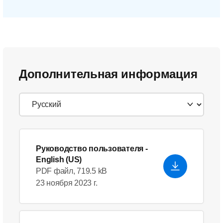
Дополнительная информация
Руководство пользователя
-
English (US)
PDF файл, 719.5 kB
23 ноября 2023 г.