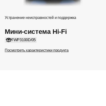
Устранение неисправностей и поддержка
Мини-система Hi-Fi
FWP3100D/05
Посмотреть характеристики продукта