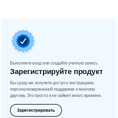
Выполните вход или создайте учетную запись
Зарегистрируйте продукт
Вы сразу же получите доступ к инструкциям,
персонализированной поддержке и многому
другому. Это просто и не займет много времени.
Зарегистрировать