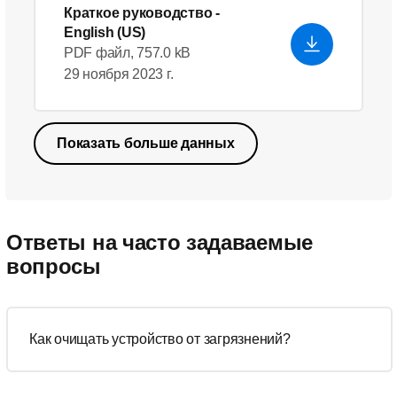
Краткое руководство
-
English (US)
PDF файл, 757.0 kB
29 ноября 2023 г.
Показать больше данных
Ответы на часто задаваемые
вопросы
Как очищать устройство от загрязнений?