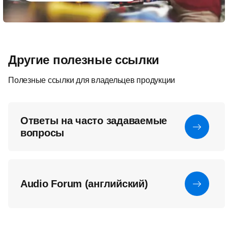
Другие полезные ссылки
Полезные ссылки для владельцев продукции
Ответы на часто задаваемые
вопросы
Audio Forum (английский)