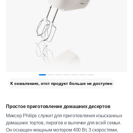
К сожалению, этот продукт больше не доступен
Простое приготовление домашних десертов
Миксер Philips служит для приготовления изысканных
домашних тортов, пирогов и выпечки для всей семьи.
Он оснащен мощным мотором 400 Вт, 3 скоростями,