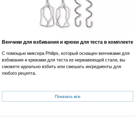
Венчики для взбивания и крюки для теста в комплекте
С помощью миксера Philips, который оснащен венчиками для
взбивания и крюками для теста из нержавеющей стали, вы
сможете идеально взбить или смешать ингредиенты для
любого рецепта.
Показать все