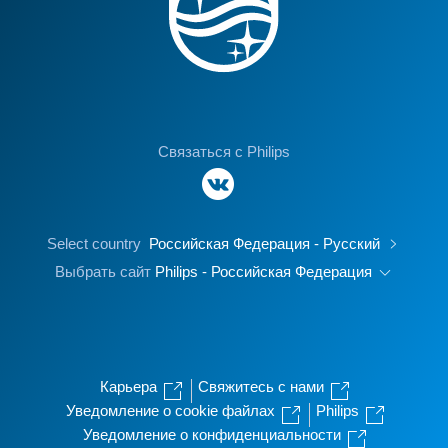
Связаться с Philips
Select country
Российская Федерация - Русский
Выбрать сайт
Philips - Российская Федерация
Карьера
Свяжитесь с нами
Уведомление о cookie файлах
Philips
Уведомление о конфиденциальности