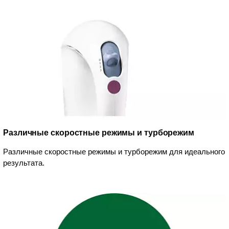
Различные скоростные режимы и турборежим
Различные скоростные режимы и турборежим для идеального
результата.