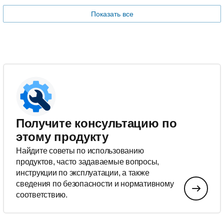
Показать все
Получите консультацию по
этому продукту
Найдите советы по использованию
продуктов, часто задаваемые вопросы,
инструкции по эксплуатации, а также
сведения по безопасности и нормативному
соответствию.