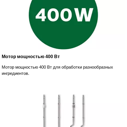
Мотор мощностью 400 Вт
Мотор мощностью 400 Вт для обработки разнообразных
ингредиентов.