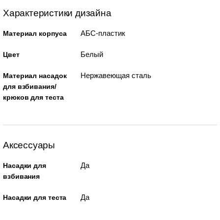
Характеристики дизайна
АБС-пластик
Материал корпуса
Белый
Цвет
Нержавеющая сталь
Материал насадок
для взбивания/
крюков для теста
Аксессуары
Да
Насадки для
взбивания
Да
Насадки для теста