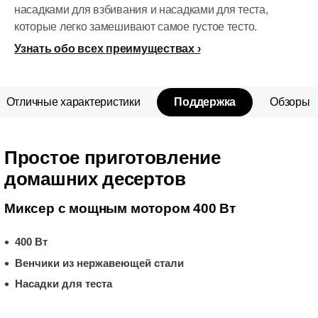
насадками для взбивания и насадками для теста,
которые легко замешивают самое густое тесто.
Узнать обо всех преимуществах
Отличные характеристики
Поддержка
Обзоры
Простое приготовление
домашних десертов
Миксер с мощным мотором 400 Вт
400 Вт
Венчики из нержавеющей стали
Насадки для теста