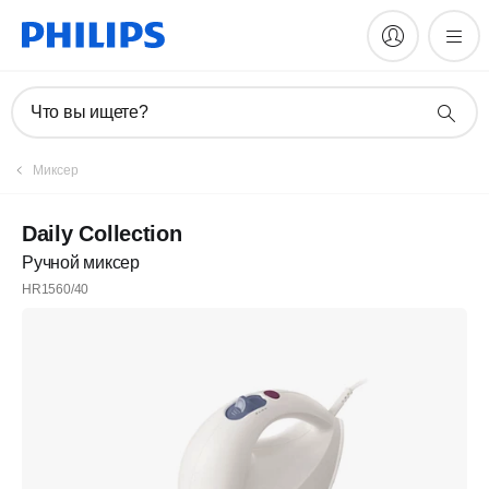
Что вы ищете?
Миксер
Daily Collection
Ручной миксер
HR1560/40