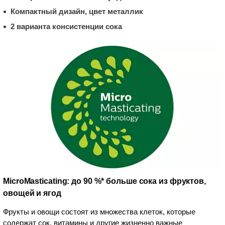
Компактный дизайн, цвет металлик
2 варианта консистенции сока
MicroMasticating: до 90 %* больше сока из фруктов,
овощей и ягод
Фрукты и овощи состоят из множества клеток, которые
содержат сок, витамины и другие жизненно важные