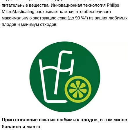
питательные вещества. Инновационная технология Philips
MicroMasticating раскрывает клетки, что обеспечивает
максимальную экстракцию сока (до 90 %*) из ваших любимых
плодов и минимум отходов.
Приготовление сока из любимых плодов, в том числе
бананов и манго