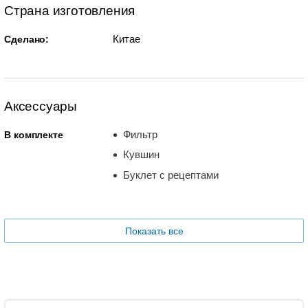
Страна изготовления
Китае
Сделано:
Аксессуары
Фильтр
В комплекте
Кувшин
Буклет с рецептами
Показать все