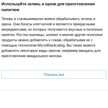
Используйте зелень и орехи для приготовления
напитков
Теперь в соковыжималке можно обрабатывать зелень и
орехи. Они богаты клетчаткой и являются прекрасными
ингредиентами, из которых получаются вкусные и полезные
напитки. Ростки пшеницы, шпинат и многие другие полезные
продукты можно добавлять к сокам, обрабатывая их с
помощью технологии MicroMasticating. Вы также можете
добавлять некоторые виды орехов, например миндаль для
приготовления миндального молока.
Показать все