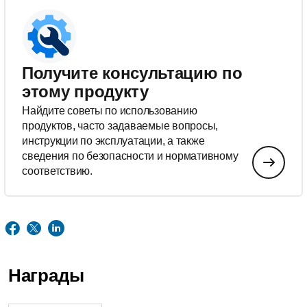
Получите консультацию по
этому продукту
Найдите советы по использованию
продуктов, часто задаваемые вопросы,
инструкции по эксплуатации, а также
сведения по безопасности и нормативному
соответствию.
Награды