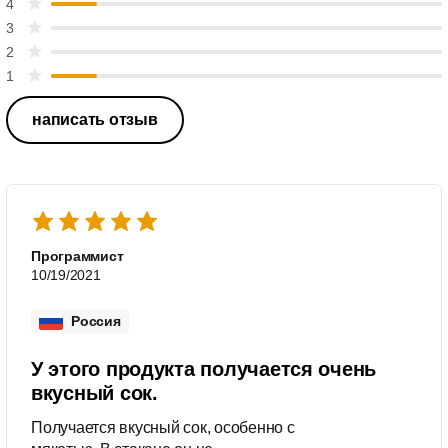
4
3
2
1
написать отзыв
Программист
10/19/2021
Россия
У этого продукта получается очень
вкусный сок.
Получается вкусный сок, особенно с