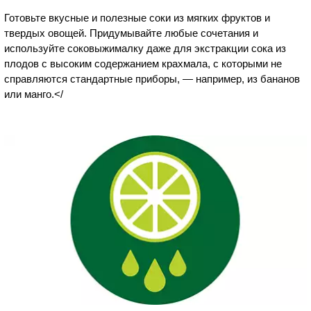
Готовьте вкусные и полезные соки из мягких фруктов и
твердых овощей. Придумывайте любые сочетания и
используйте соковыжималку даже для экстракции сока из
плодов с высоким содержанием крахмала, с которыми не
справляются стандартные приборы, — например, из бананов
или манго.</