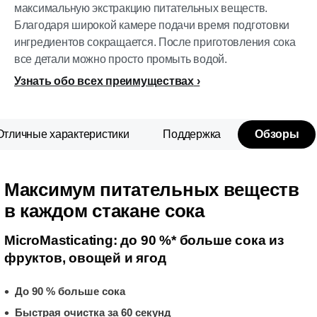
максимальную экстракцию питательных веществ.
Благодаря широкой камере подачи время подготовки
ингредиентов сокращается. После приготовления сока
все детали можно просто промыть водой.
Узнать обо всех преимуществах
Отличные характеристики
Поддержка
Обзоры
Максимум питательных веществ
в каждом стакане сока
MicroMasticating: до 90 %* больше сока из
фруктов, овощей и ягод
До 90 % больше сока
Быстрая очистка за 60 секунд