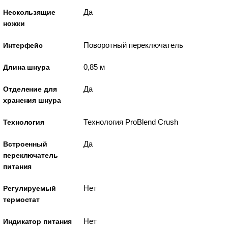
Да
Нескользящие
ножки
Поворотный переключатель
Интерфейс
0,85 м
Длина шнура
Да
Отделение для
хранения шнура
Технология ProBlend Crush
Технология
Да
Встроенный
переключатель
питания
Нет
Регулируемый
термостат
Нет
Индикатор питания