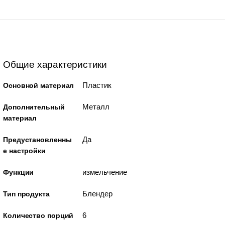
Общие характеристики
Пластик
Основной материал
Металл
Дополнительный
материал
Да
Предустановленны
е настройки
измельчение
Функции
Блендер
Тип продукта
6
Количество порций