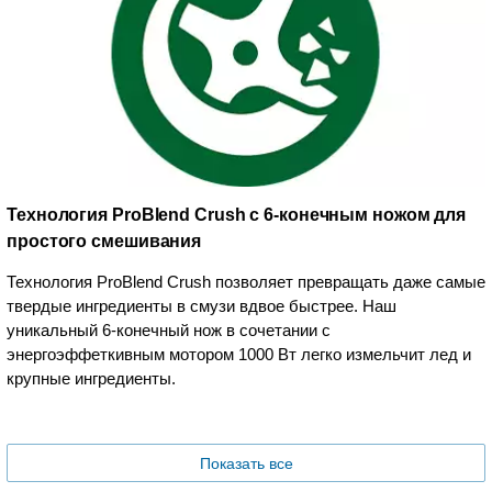
Технология ProBlend Crush с 6-конечным ножом для
простого смешивания
Технология ProBlend Crush позволяет превращать даже самые
твердые ингредиенты в смузи вдвое быстрее. Наш
уникальный 6-конечный нож в сочетании с
энергоэффеткивным мотором 1000 Вт легко измельчит лед и
крупные ингредиенты.
Показать все