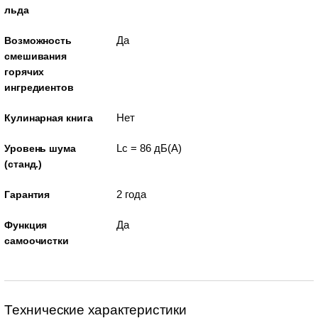
льда
Да
Возможность
смешивания
горячих
ингредиентов
Нет
Кулинарная книга
Lc = 86 дБ(А)
Уровень шума
(станд.)
2 года
Гарантия
Да
Функция
самоочистки
Технические характеристики