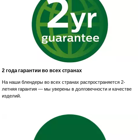
2 года гарантии во всех странах
На наши блендеры во всех странах распространяется 2-
летняя гарантия — мы уверены в долговечности и качестве
изделий.