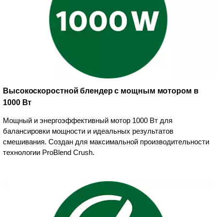
Высокоскоростной блендер с мощным мотором в
1000 Вт
Мощный и энергоэффективный мотор 1000 Вт для
балансировки мощности и идеальных результатов
смешивания. Создан для максимальной производительности
технологии ProBlend Crush.