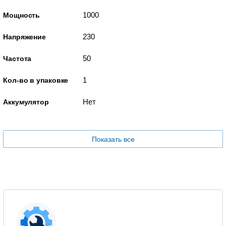
1000
Мощность
230
Напряжение
50
Частота
1
Кол-во в упаковке
Нет
Аккумулятор
Показать все