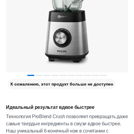
К сожалению, этот продукт больше не доступен
Идеальный результат вдвое быстрее
Технология ProBlend Crush позволяет превращать даже
самые твердые ингредиенты в смузи вдвое быстрее.
Наш уникальный 6-конечный нож в сочетании с