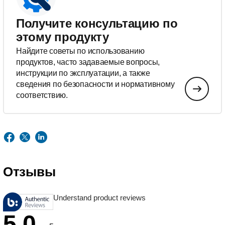
Получите консультацию по
этому продукту
Найдите советы по использованию
продуктов, часто задаваемые вопросы,
инструкции по эксплуатации, а также
сведения по безопасности и нормативному
соответствию.
Отзывы
Understand product reviews
5.0