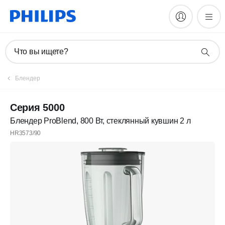
Что вы ищете?
Блендер
Серия 5000
Блендер ProBlend, 800 Вт, стеклянный кувшин 2 л
HR3573/90