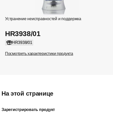
Устранение неисправностей и поддержка
HR3938/01
HR3938/01
Посмотреть характеристики продукта
На этой странице
Зарегистрировать продукт