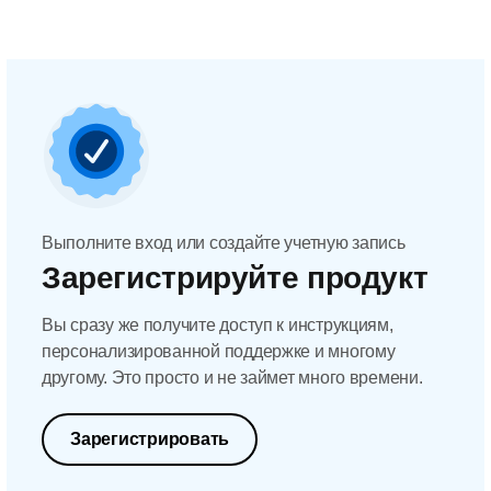
Выполните вход или создайте учетную запись
Зарегистрируйте продукт
Вы сразу же получите доступ к инструкциям,
персонализированной поддержке и многому
другому. Это просто и не займет много времени.
Зарегистрировать