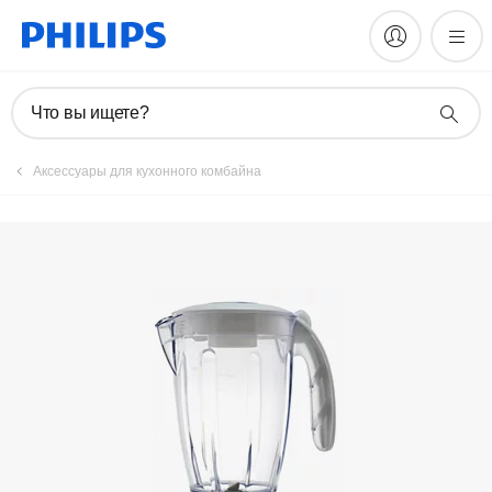
Что вы ищете?
Аксессуары для кухонного комбайна