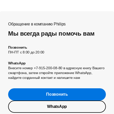
Обращение в компанию Philips
Мы всегда рады помочь вам
Позвонить
ПН-ПТ с 8:00 до 20:00
WhatsApp
Внесите номер +7-915-200-08-80 в адресную книгу Вашего
смартфона, затем откройте приложение WhatsApp,
найдите созданный контакт и напишите нам
Позвонить
WhatsApp