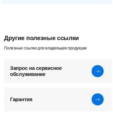
Другие полезные ссылки
Полезные ссылки для владельцев продукции
Запрос на сервисное
обслуживание
Гарантия