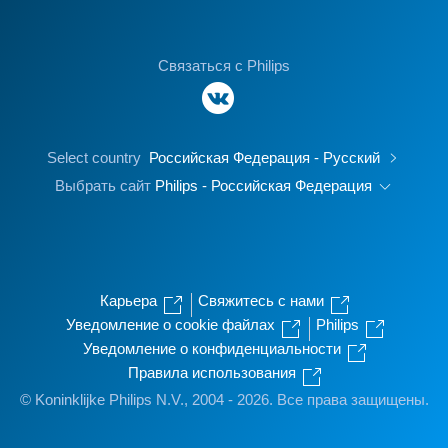
Связаться с Philips
Select country
Российская Федерация - Русский
Выбрать сайт
Philips - Российская Федерация
Карьера
Свяжитесь с нами
Уведомление о cookie файлах
Philips
Уведомление о конфиденциальности
Правила использования
© Koninklijke Philips N.V., 2004 - 2026. Все права защищены.