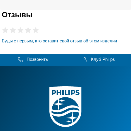
Отзывы
Будьте первым, кто оставит свой отзыв об этом изделии
Позвонить
Клуб Philips