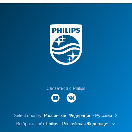
Связаться с Philips
Select country
Российская Федерация - Русский
Выбрать сайт
Philips - Российская Федерация