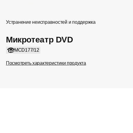
Устранение неисправностей и поддержка
Микротеатр DVD
MCD177/12
Посмотреть характеристики продукта