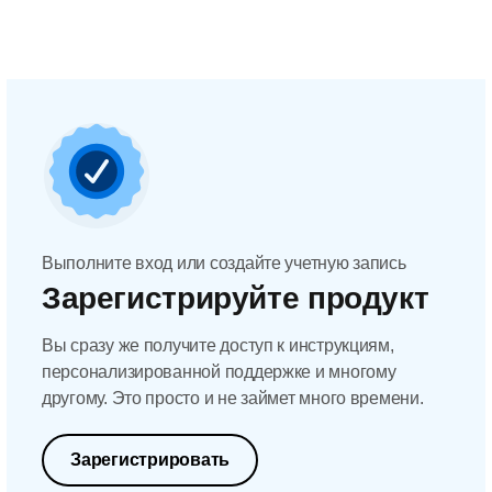
Выполните вход или создайте учетную запись
Зарегистрируйте продукт
Вы сразу же получите доступ к инструкциям,
персонализированной поддержке и многому
другому. Это просто и не займет много времени.
Зарегистрировать