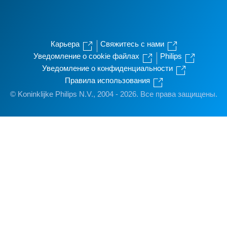
Карьера
Свяжитесь с нами
Уведомление о cookie файлах
Philips
Уведомление о конфиденциальности
Правила использования
© Koninklijke Philips N.V., 2004 - 2026. Все права защищены.