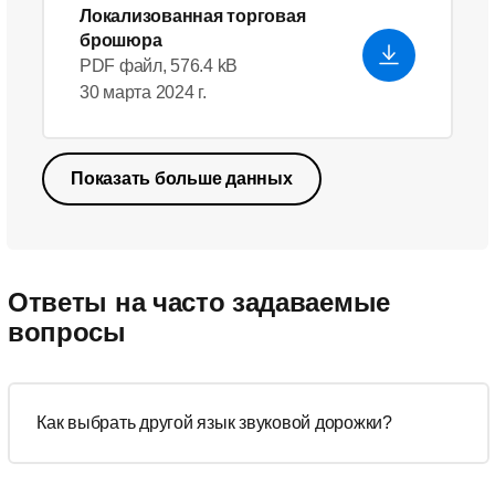
Локализованная торговая
брошюра
PDF файл, 576.4 kB
30 марта 2024 г.
Показать больше данных
Ответы на часто задаваемые
вопросы
Как выбрать другой язык звуковой дорожки?