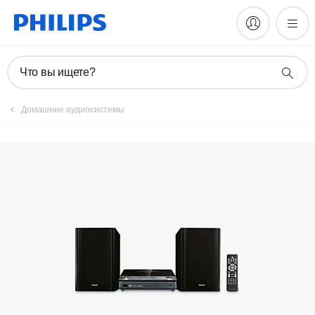
Зарегистрировать продукт
Что вы ищете?
Домашние аудиосистемы