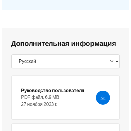
Дополнительная информация
Руководство пользователя
PDF файл, 6.9 MB
27 ноября 2023 г.