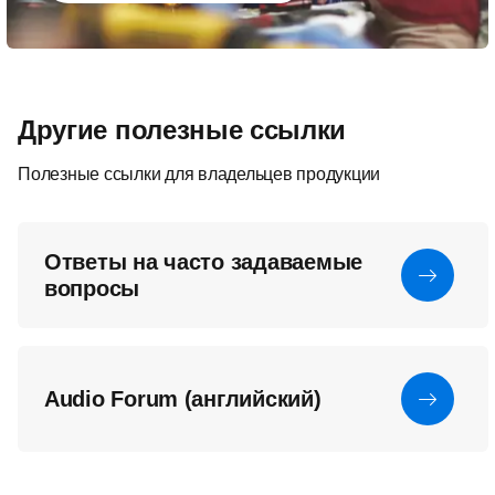
Другие полезные ссылки
Полезные ссылки для владельцев продукции
Ответы на часто задаваемые
вопросы
Audio Forum (английский)