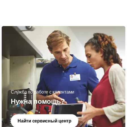
Служба по работе с клиентами
Нужна помощь?
Найти сервисный центр