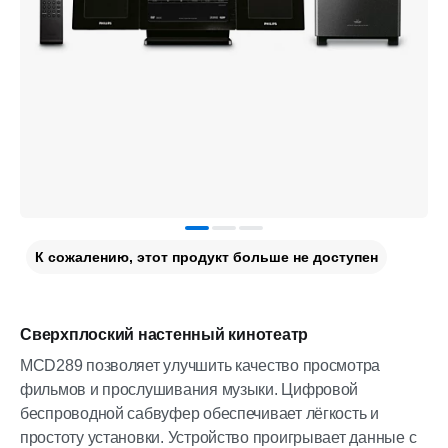
К сожалению, этот продукт больше не доступен
Сверхплоский настенный кинотеатр
MCD289 позволяет улучшить качество просмотра
фильмов и прослушивания музыки. Цифровой
беспроводной сабвуфер обеспечивает лёгкость и
простоту установки. Устройство проигрывает данные с