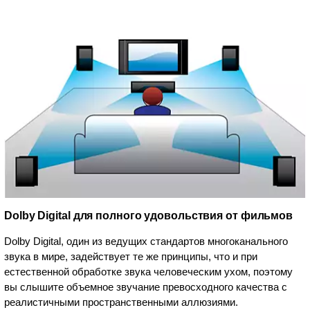
Dolby Digital для полного удовольствия от фильмов
Dolby Digital, один из ведущих стандартов многоканального
звука в мире, задействует те же принципы, что и при
естественной обработке звука человеческим ухом, поэтому
вы слышите объемное звучание превосходного качества с
реалистичными пространственными аллюзиями.