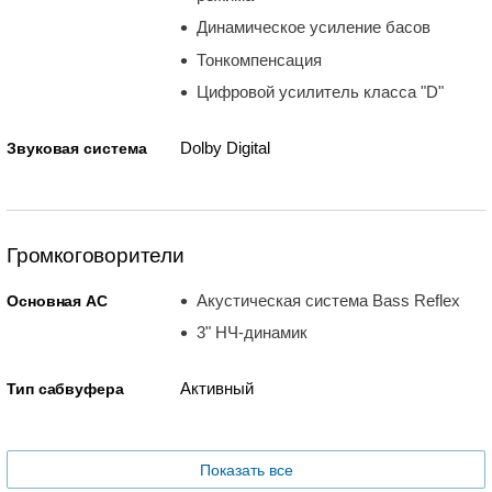
Динамическое усиление басов
Тонкомпенсация
Цифровой усилитель класса "D"
Dolby Digital
Звуковая система
Громкоговорители
Акустическая система Bass Reflex
Основная АС
3" НЧ-динамик
Активный
Тип сабвуфера
Показать все