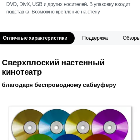
DVD, DivX, USB и других носителей. В упаковку входит
подставка. Возможно крепление на стену.
Отличные характеристики
Поддержка
Обзор
Сверхплоский настенный
кинотеатр
благодаря беспроводному сабвуферу