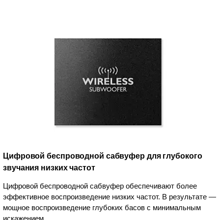
Цифровой беспроводной сабвуфер для глубокого
звучания низких частот
Цифровой беспроводной сабвуфер обеспечивают более
эффективное воспроизведение низких частот. В результате —
мощное воспроизведение глубоких басов с минимальным
искажением.