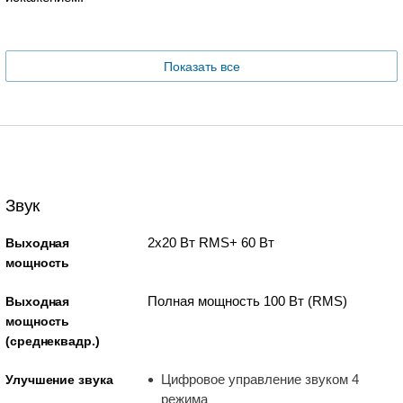
Показать все
Звук
2x20 Вт RMS+ 60 Вт
Выходная
мощность
Полная мощность 100 Вт (RMS)
Выходная
мощность
(среднеквадр.)
Цифровое управление звуком 4
Улучшение звука
режима