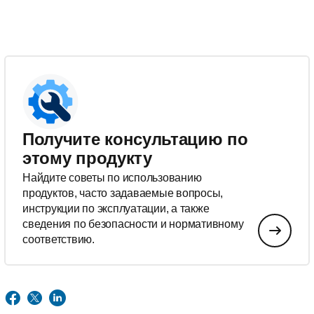
Получите консультацию по
этому продукту
Найдите советы по использованию
продуктов, часто задаваемые вопросы,
инструкции по эксплуатации, а также
сведения по безопасности и нормативному
соответствию.