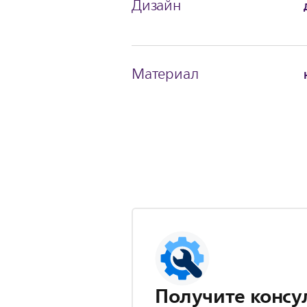
Дизайн
Материал
Получите консу