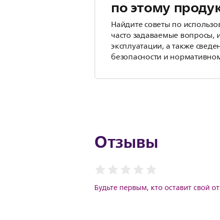
по этому проду
Найдите советы по использо
часто задаваемые вопросы, 
эксплуатации, а также сведе
безопасности и нормативном
Отзывы
Будьте первым, кто оставит свой о