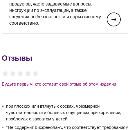
продуктов, часто задаваемые вопросы,
инструкции по эксплуатации, а также
сведения по безопасности и нормативному
соответствию.
Отзывы
Будьте первым, кто оставит свой отзыв об этом изделии
при плоских или втянутых сосках, чрезмерной
чувствительности и болевых ощущениях при кормлении,
проблемах с захватом у детей
*Не содержит бисфенола-А, что соответствует требованиям