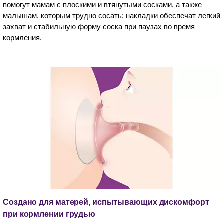
помогут мамам с плоскими и втянутыми сосками, а также
малышам, которым трудно сосать: накладки обеспечат легкий
захват и стабильную форму соска при паузах во время
кормления.
Создано для матерей, испытывающих дискомфорт
при кормлении грудью