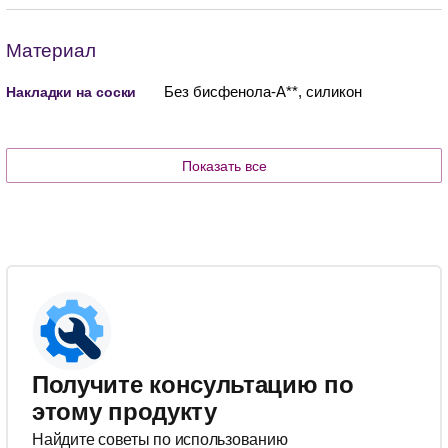
Материал
Без бисфенола-А**, силикон
Накладки на соски
Показать все
Получите консультацию по
этому продукту
Найдите советы по использованию