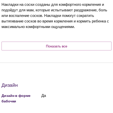
Накладки на соски созданы для комфортного кормления и
подойдут для мам, которые испытывают раздражение, боль
или воспаление сосков. Накладки помогут сократить
вытягивание сосков во время кормления и кормить ребенка с
максимально комфортными ощущениями.
Показать все
Дизайн
Да
Дизайн в форме
бабочки