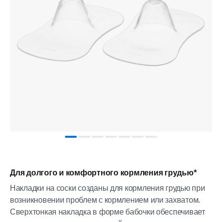
Для долгого и комфортного кормления грудью*
Накладки на соски созданы для кормления грудью при
возникновении проблем с кормлением или захватом.
Сверхтонкая накладка в форме бабочки обеспечивает