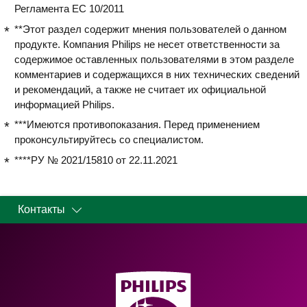
Регламента ЕС 10/2011
**Этот раздел содержит мнения пользователей о данном
продукте. Компания Philips не несет ответственности за
содержимое оставленных пользователями в этом разделе
комментариев и содержащихся в них технических сведений
и рекомендаций, а также не считает их официальной
информацией Philips.
***Имеются противопоказания. Перед применением
проконсультируйтесь со специалистом.
****РУ № 2021/15810 от 22.11.2021
Контакты