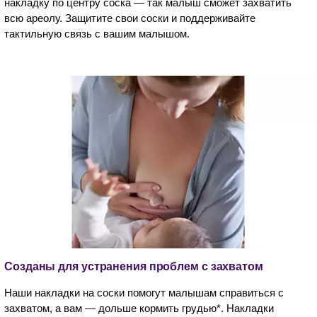
накладку по центру соска — так малыш сможет захватить
всю ареолу. Защитите свои соски и поддерживайте
тактильную связь с вашим малышом.
Созданы для устранения проблем с захватом
Наши накладки на соски помогут малышам справиться с
захватом, а вам — дольше кормить грудью*. Накладки