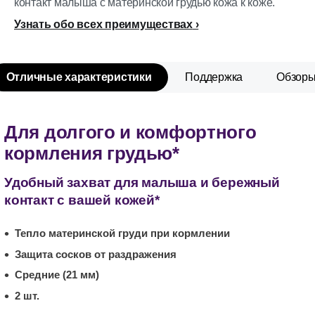
контакт малыша с материнской грудью кожа к коже.
Узнать обо всех преимуществах
Отличные характеристики
Поддержка
Обзор
Для долгого и комфортного
кормления грудью*
Удобный захват для малыша и бережный
контакт с вашей кожей*
Тепло материнской груди при кормлении
Защита сосков от раздражения
Средние (21 мм)
2 шт.