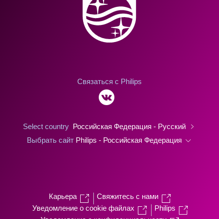
Связаться с Philips
Select country
Российская Федерация - Русский
Выбрать сайт
Philips - Российская Федерация
Карьера
Свяжитесь с нами
Уведомление о cookie файлах
Philips